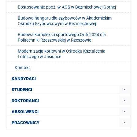
Dostosowanie ppoż. w AOS w Bezmiechowej Górnej
Budowa hangaru dla szybowców w Akademickim
Ośrodku Szybowcowym w Bezmiechowej
Budowa kompleksu sportowego Orlik 2024 dla
Politechniki Rzeszowskiej w Rzeszowie
Modernizacja kotłowni w Ośrodku Kształcenia
Lotniczego w Jasionce
Kontakt
KANDYDACI
STUDENCI
DOKTORANCI
ABSOLWENCI
PRACOWNICY