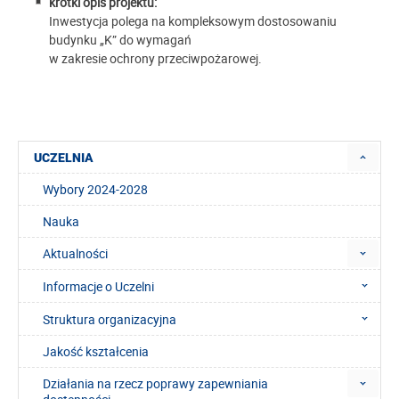
krótki opis projektu:
Inwestycja polega na kompleksowym dostosowaniu
budynku „K” do wymagań
w zakresie ochrony przeciwpożarowej.
UCZELNIA
Wybory 2024-2028
Nauka
Aktualności
Informacje o Uczelni
Struktura organizacyjna
Jakość kształcenia
Działania na rzecz poprawy zapewniania