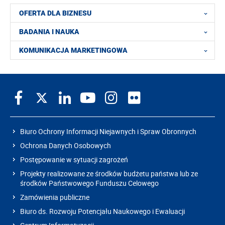
OFERTA DLA BIZNESU
BADANIA I NAUKA
KOMUNIKACJA MARKETINGOWA
Biuro Ochrony Informacji Niejawnych i Spraw Obronnych
Ochrona Danych Osobowych
Postępowanie w sytuacji zagrożeń
Projekty realizowane ze środków budżetu państwa lub ze
środków Państwowego Funduszu Celowego
Zamówienia publiczne
Biuro ds. Rozwoju Potencjału Naukowego i Ewaluacji