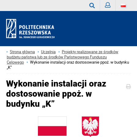
Zaloguj
Wyszukaj
Strona główna
Uczelnia
Projekty realizowane ze środków
budżetu państwa lub ze środków Państwowego Funduszu
Celowego
Wykonanie instalacji oraz dostosowanie ppoż. w budynku
„K”
Wykonanie instalacji oraz
dostosowanie ppoż. w
budynku „K”