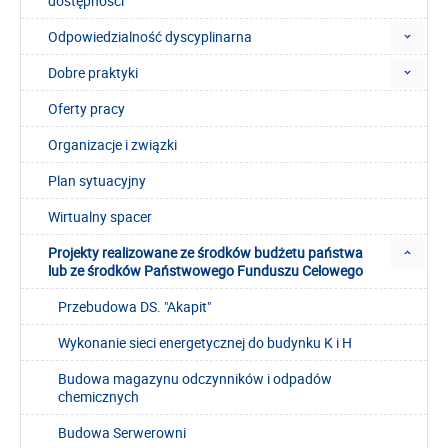
dostępności
Odpowiedzialność dyscyplinarna
Dobre praktyki
Oferty pracy
Organizacje i związki
Plan sytuacyjny
Wirtualny spacer
Projekty realizowane ze środków budżetu państwa
lub ze środków Państwowego Funduszu Celowego
Przebudowa DS. "Akapit"
Wykonanie sieci energetycznej do budynku K i H
Budowa magazynu odczynników i odpadów
chemicznych
Budowa Serwerowni