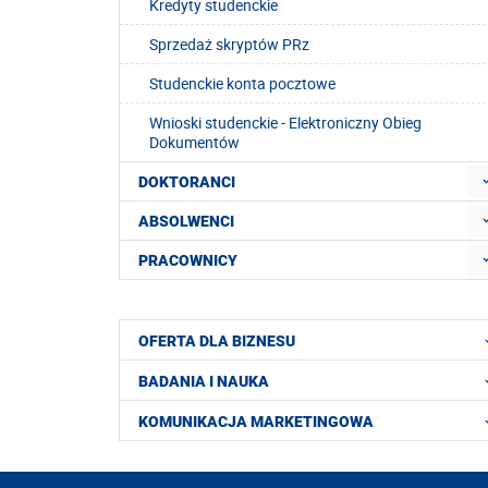
Kredyty studenckie
Sprzedaż skryptów PRz
Studenckie konta pocztowe
Wnioski studenckie - Elektroniczny Obieg
Dokumentów
DOKTORANCI
ABSOLWENCI
PRACOWNICY
OFERTA DLA BIZNESU
BADANIA I NAUKA
KOMUNIKACJA MARKETINGOWA