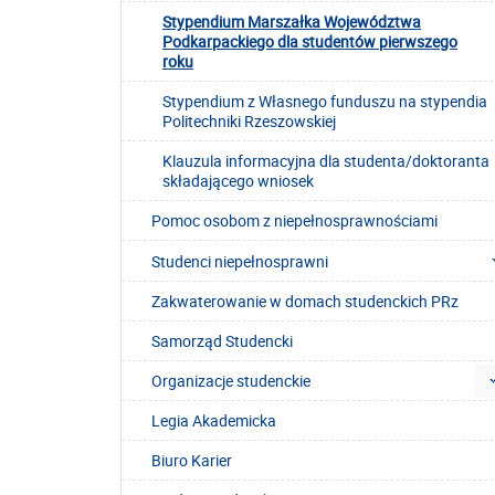
Stypendium Marszałka Województwa
Podkarpackiego dla studentów pierwszego
roku
Stypendium z Własnego funduszu na stypendia
Politechniki Rzeszowskiej
Klauzula informacyjna dla studenta/doktoranta
składającego wniosek
Pomoc osobom z niepełnosprawnościami
Studenci niepełnosprawni
Zakwaterowanie w domach studenckich PRz
Samorząd Studencki
Organizacje studenckie
Legia Akademicka
Biuro Karier