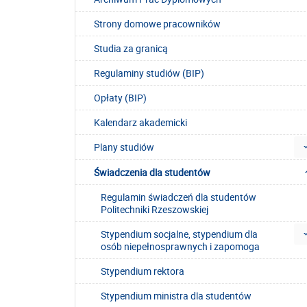
Strony domowe pracowników
Studia za granicą
Regulaminy studiów (BIP)
Opłaty (BIP)
Kalendarz akademicki
Plany studiów
Świadczenia dla studentów
Regulamin świadczeń dla studentów
Politechniki Rzeszowskiej
Stypendium socjalne, stypendium dla
osób niepełnosprawnych i zapomoga
Stypendium rektora
Stypendium ministra dla studentów