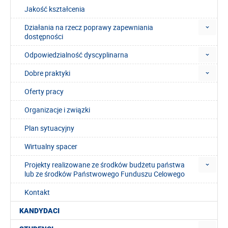
Jakość kształcenia
Działania na rzecz poprawy zapewniania
dostępności
Odpowiedzialność dyscyplinarna
Dobre praktyki
Oferty pracy
Organizacje i związki
Plan sytuacyjny
Wirtualny spacer
Projekty realizowane ze środków budżetu państwa
lub ze środków Państwowego Funduszu Celowego
Kontakt
KANDYDACI