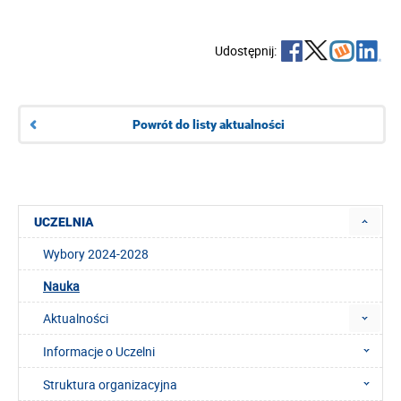
Udostępnij:
Powrót do listy aktualności
UCZELNIA
Wybory 2024-2028
Nauka
Aktualności
Informacje o Uczelni
Struktura organizacyjna