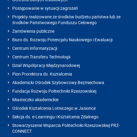
Postępowanie w sytuacji zagrożeń
Projekty realizowane ze środków budżetu państwa lub ze
środków Państwowego Funduszu Celowego
Zamówienia publiczne
Biuro ds. Rozwoju Potencjału Naukowego i Ewaluacji
Centrum Informatyzacji
Centrum Transferu Technologii
Dział Współpracy Międzynarodowej
Pion Prorektora ds. Kształcenia
Akademicki Ośrodek Szybowcowy Bezmiechowa
Fundacja Rozwoju Politechniki Rzeszowskiej
Miasteczko akademickie
Ośrodek Kształcenia Lotniczego w Jasionce
Sekcja ds. e-Learningu i Kształcenia Zdalnego
Stowarzyszenie Wsparcia Politechniki Rzeszowskiej PRZ-
CONNECT