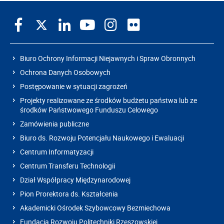
Biuro Ochrony Informacji Niejawnych i Spraw Obronnych
Ochrona Danych Osobowych
Postępowanie w sytuacji zagrożeń
Projekty realizowane ze środków budżetu państwa lub ze
środków Państwowego Funduszu Celowego
Zamówienia publiczne
Biuro ds. Rozwoju Potencjału Naukowego i Ewaluacji
Centrum Informatyzacji
Centrum Transferu Technologii
Dział Współpracy Międzynarodowej
Pion Prorektora ds. Kształcenia
Akademicki Ośrodek Szybowcowy Bezmiechowa
Fundacja Rozwoju Politechniki Rzeszowskiej