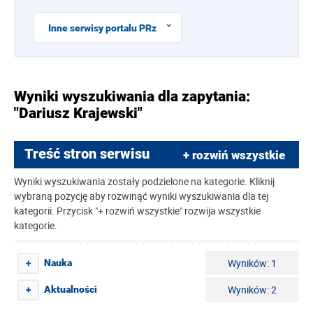
Inne serwisy portalu PRz
Wyniki wyszukiwania dla zapytania:
"Dariusz Krajewski"
Treść stron serwisu
+ rozwiń wszystkie
Wyniki wyszukiwania zostały podzielone na kategorie. Kliknij
wybraną pozycję aby rozwinąć wyniki wyszukiwania dla tej
kategorii. Przycisk "+ rozwiń wszystkie" rozwija wszystkie
kategorie.
Wyników: 1
Nauka
+
Wyników: 2
Aktualności
+