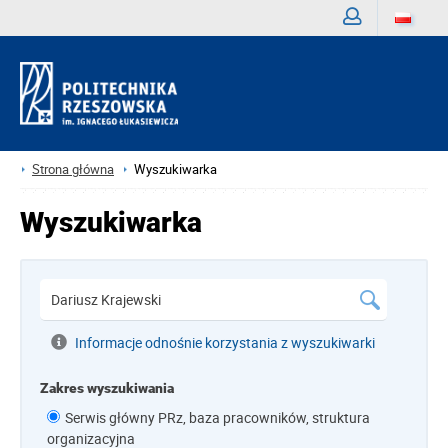
Zaloguj
Strona główna
Wyszukiwarka
Wyszukiwarka
Informacje odnośnie korzystania z wyszukiwarki
Zakres wyszukiwania
Serwis główny PRz, baza pracowników, struktura
organizacyjna