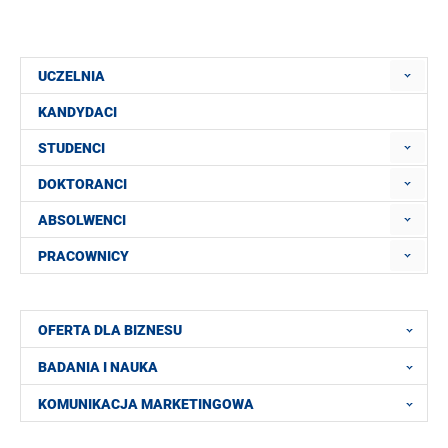
UCZELNIA
KANDYDACI
STUDENCI
DOKTORANCI
ABSOLWENCI
PRACOWNICY
OFERTA DLA BIZNESU
BADANIA I NAUKA
KOMUNIKACJA MARKETINGOWA