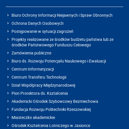
Biuro Ochrony Informacji Niejawnych i Spraw Obronnych
Ochrona Danych Osobowych
Postępowanie w sytuacji zagrożeń
Projekty realizowane ze środków budżetu państwa lub ze
środków Państwowego Funduszu Celowego
Zamówienia publiczne
Biuro ds. Rozwoju Potencjału Naukowego i Ewaluacji
Centrum Informatyzacji
Centrum Transferu Technologii
Dział Współpracy Międzynarodowej
Pion Prorektora ds. Kształcenia
Akademicki Ośrodek Szybowcowy Bezmiechowa
Fundacja Rozwoju Politechniki Rzeszowskiej
Miasteczko akademickie
Ośrodek Kształcenia Lotniczego w Jasionce