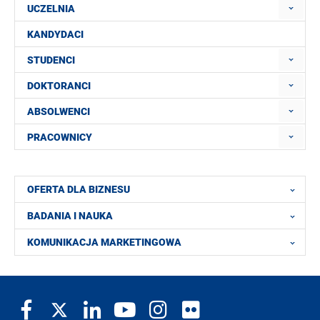
UCZELNIA
KANDYDACI
STUDENCI
DOKTORANCI
ABSOLWENCI
PRACOWNICY
OFERTA DLA BIZNESU
BADANIA I NAUKA
KOMUNIKACJA MARKETINGOWA