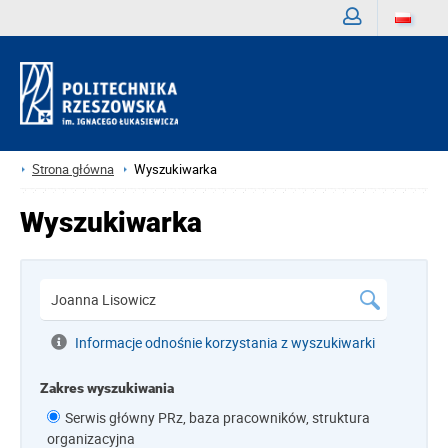
Zaloguj
Strona główna
Wyszukiwarka
Wyszukiwarka
Informacje odnośnie korzystania z wyszukiwarki
Zakres wyszukiwania
Serwis główny PRz, baza pracowników, struktura
organizacyjna