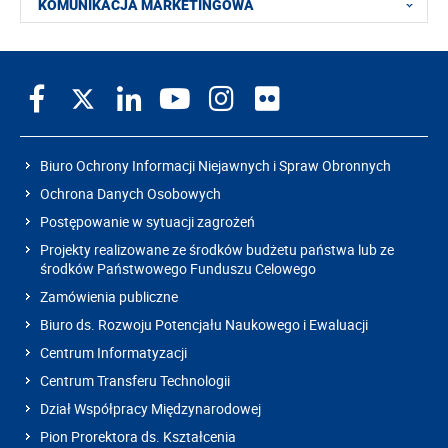
KOMUNIKACJA MARKETINGOWA
Biuro Ochrony Informacji Niejawnych i Spraw Obronnych
Ochrona Danych Osobowych
Postępowanie w sytuacji zagrożeń
Projekty realizowane ze środków budżetu państwa lub ze
środków Państwowego Funduszu Celowego
Zamówienia publiczne
Biuro ds. Rozwoju Potencjału Naukowego i Ewaluacji
Centrum Informatyzacji
Centrum Transferu Technologii
Dział Współpracy Międzynarodowej
Pion Prorektora ds. Kształcenia