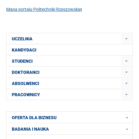
Mapa portalu Politechniki Rzeszowskiej
UCZELNIA
KANDYDACI
STUDENCI
DOKTORANCI
ABSOLWENCI
PRACOWNICY
OFERTA DLA BIZNESU
BADANIA I NAUKA