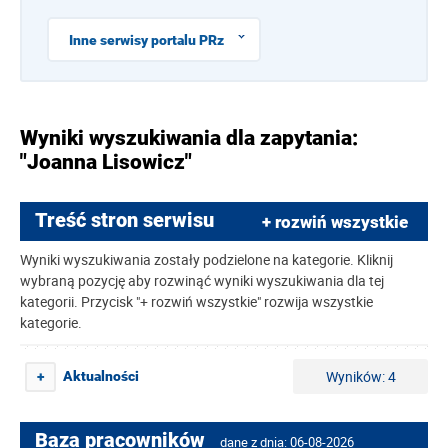
Inne serwisy portalu PRz
Wyniki wyszukiwania dla zapytania:
"Joanna Lisowicz"
Treść stron serwisu
+ rozwiń wszystkie
Wyniki wyszukiwania zostały podzielone na kategorie. Kliknij
wybraną pozycję aby rozwinąć wyniki wyszukiwania dla tej
kategorii. Przycisk "+ rozwiń wszystkie" rozwija wszystkie
kategorie.
Wyników: 4
Aktualności
+
Baza pracowników
dane z dnia: 06-08-2026