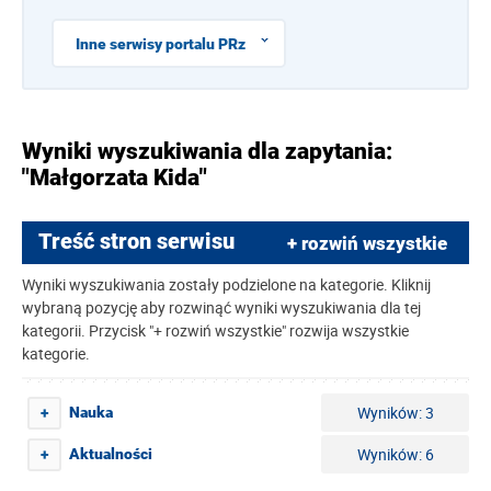
Inne serwisy portalu PRz
Wyniki wyszukiwania dla zapytania:
"Małgorzata Kida"
Treść stron serwisu
+ rozwiń wszystkie
Wyniki wyszukiwania zostały podzielone na kategorie. Kliknij
wybraną pozycję aby rozwinąć wyniki wyszukiwania dla tej
kategorii. Przycisk "+ rozwiń wszystkie" rozwija wszystkie
kategorie.
Wyników: 3
Nauka
+
Wyników: 6
Aktualności
+