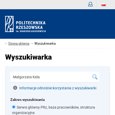
Zaloguj
Strona główna
Wyszukiwarka
Wyszukiwarka
Informacje odnośnie korzystania z wyszukiwarki
Zakres wyszukiwania
Serwis główny PRz, baza pracowników, struktura
organizacyjna