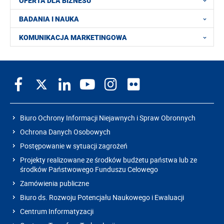
OFERTA DLA BIZNESU
BADANIA I NAUKA
KOMUNIKACJA MARKETINGOWA
Biuro Ochrony Informacji Niejawnych i Spraw Obronnych
Ochrona Danych Osobowych
Postępowanie w sytuacji zagrożeń
Projekty realizowane ze środków budżetu państwa lub ze
środków Państwowego Funduszu Celowego
Zamówienia publiczne
Biuro ds. Rozwoju Potencjału Naukowego i Ewaluacji
Centrum Informatyzacji