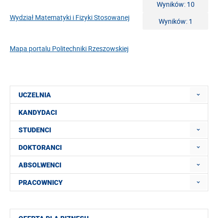
Wyników: 10
Wydział Matematyki i Fizyki Stosowanej
Wyników: 1
Mapa portalu Politechniki Rzeszowskiej
UCZELNIA
KANDYDACI
STUDENCI
DOKTORANCI
ABSOLWENCI
PRACOWNICY