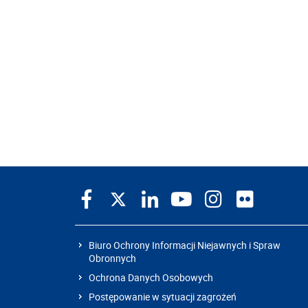
Biuro Ochrony Informacji Niejawnych i Spraw
Obronnych
Ochrona Danych Osobowych
Postępowanie w sytuacji zagrożeń