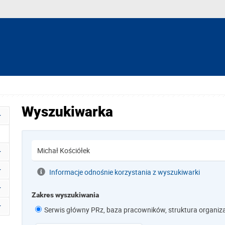
Wyszukiwarka
Informacje odnośnie korzystania z wyszukiwarki
Zakres wyszukiwania
Serwis główny PRz, baza pracowników, struktura organiz