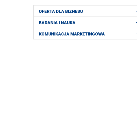
OFERTA DLA BIZNESU
BADANIA I NAUKA
KOMUNIKACJA MARKETINGOWA