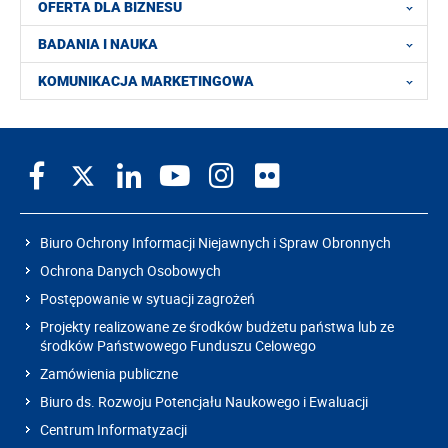
OFERTA DLA BIZNESU
BADANIA I NAUKA
KOMUNIKACJA MARKETINGOWA
Biuro Ochrony Informacji Niejawnych i Spraw Obronnych
Ochrona Danych Osobowych
Postępowanie w sytuacji zagrożeń
Projekty realizowane ze środków budżetu państwa lub ze
środków Państwowego Funduszu Celowego
Zamówienia publiczne
Biuro ds. Rozwoju Potencjału Naukowego i Ewaluacji
Centrum Informatyzacji