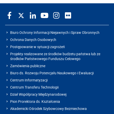
Biuro Ochrony Informacji Niejawnych i Spraw Obronnych
Ochrona Danych Osobowych
Postępowanie w sytuacji zagrożeń
Projekty realizowane ze środków budżetu państwa lub ze
środków Państwowego Funduszu Celowego
Zamówienia publiczne
Biuro ds. Rozwoju Potencjału Naukowego i Ewaluacji
Centrum Informatyzacji
Centrum Transferu Technologii
Dział Współpracy Międzynarodowej
Pion Prorektora ds. Kształcenia
Akademicki Ośrodek Szybowcowy Bezmiechowa