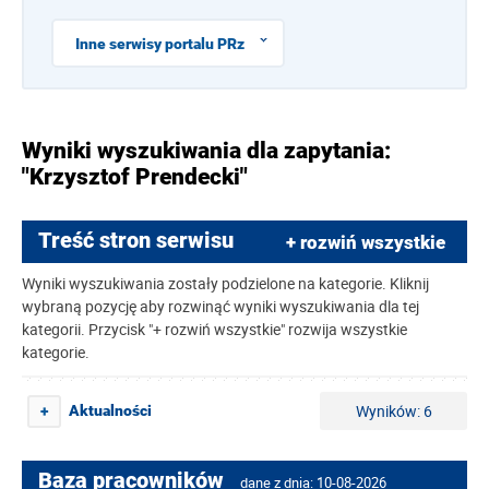
Inne serwisy portalu PRz
Wyniki wyszukiwania dla zapytania:
"Krzysztof Prendecki"
Treść stron serwisu
+ rozwiń wszystkie
Wyniki wyszukiwania zostały podzielone na kategorie. Kliknij
wybraną pozycję aby rozwinąć wyniki wyszukiwania dla tej
kategorii. Przycisk "+ rozwiń wszystkie" rozwija wszystkie
kategorie.
Wyników: 6
Aktualności
+
Baza pracowników
dane z dnia: 10-08-2026