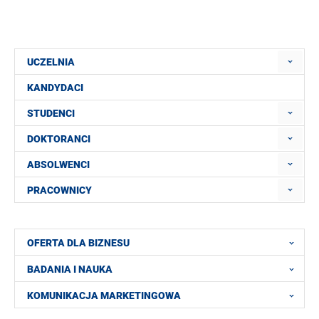
UCZELNIA
KANDYDACI
STUDENCI
DOKTORANCI
ABSOLWENCI
PRACOWNICY
OFERTA DLA BIZNESU
BADANIA I NAUKA
KOMUNIKACJA MARKETINGOWA