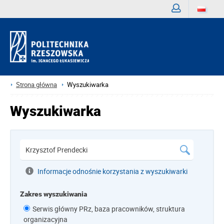
Zaloguj
Strona główna
Wyszukiwarka
Wyszukiwarka
Informacje odnośnie korzystania z wyszukiwarki
Zakres wyszukiwania
Serwis główny PRz, baza pracowników, struktura
organizacyjna