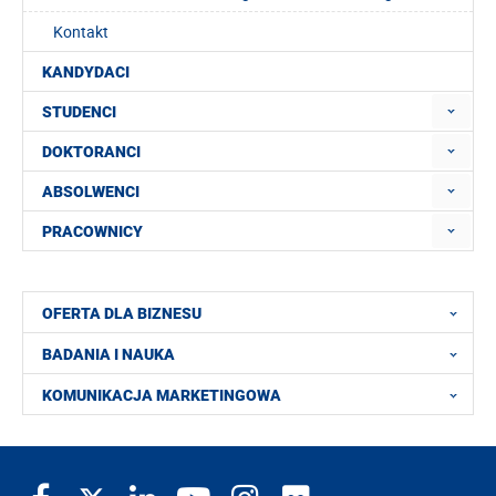
Kontakt
KANDYDACI
STUDENCI
DOKTORANCI
ABSOLWENCI
PRACOWNICY
OFERTA DLA BIZNESU
BADANIA I NAUKA
KOMUNIKACJA MARKETINGOWA