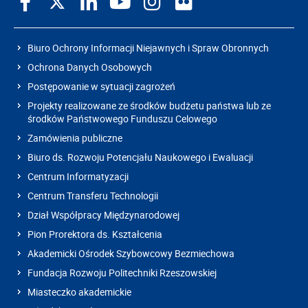
Biuro Ochrony Informacji Niejawnych i Spraw Obronnych
Ochrona Danych Osobowych
Postępowanie w sytuacji zagrożeń
Projekty realizowane ze środków budżetu państwa lub ze
środków Państwowego Funduszu Celowego
Zamówienia publiczne
Biuro ds. Rozwoju Potencjału Naukowego i Ewaluacji
Centrum Informatyzacji
Centrum Transferu Technologii
Dział Współpracy Międzynarodowej
Pion Prorektora ds. Kształcenia
Akademicki Ośrodek Szybowcowy Bezmiechowa
Fundacja Rozwoju Politechniki Rzeszowskiej
Miasteczko akademickie