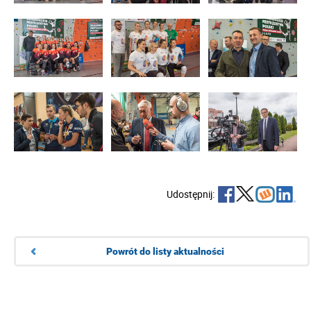
Udostępnij:
Powrót do listy aktualności