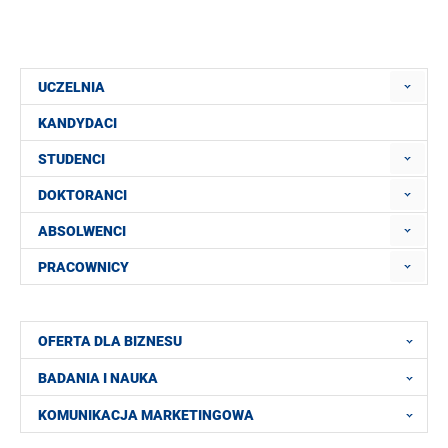
UCZELNIA
KANDYDACI
STUDENCI
DOKTORANCI
ABSOLWENCI
PRACOWNICY
OFERTA DLA BIZNESU
BADANIA I NAUKA
KOMUNIKACJA MARKETINGOWA