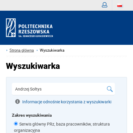
Zaloguj
Strona główna
Wyszukiwarka
Wyszukiwarka
Informacje odnośnie korzystania z wyszukiwarki
Zakres wyszukiwania
Serwis główny PRz, baza pracowników, struktura
organizacyjna