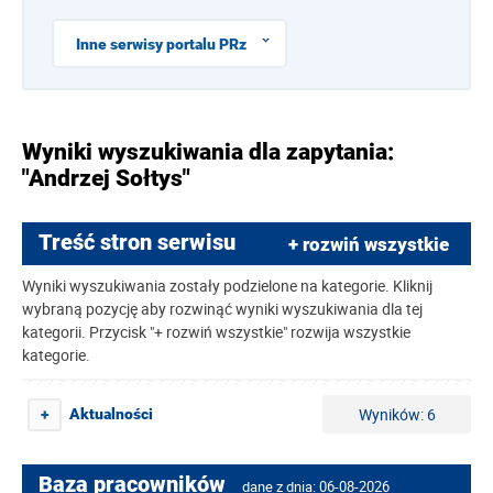
Inne serwisy portalu PRz
Wyniki wyszukiwania dla zapytania:
"Andrzej Sołtys"
Treść stron serwisu
+ rozwiń wszystkie
Wyniki wyszukiwania zostały podzielone na kategorie. Kliknij
wybraną pozycję aby rozwinąć wyniki wyszukiwania dla tej
kategorii. Przycisk "+ rozwiń wszystkie" rozwija wszystkie
kategorie.
Wyników: 6
Aktualności
+
Baza pracowników
dane z dnia: 06-08-2026