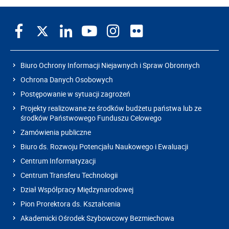
Biuro Ochrony Informacji Niejawnych i Spraw Obronnych
Ochrona Danych Osobowych
Postępowanie w sytuacji zagrożeń
Projekty realizowane ze środków budżetu państwa lub ze
środków Państwowego Funduszu Celowego
Zamówienia publiczne
Biuro ds. Rozwoju Potencjału Naukowego i Ewaluacji
Centrum Informatyzacji
Centrum Transferu Technologii
Dział Współpracy Międzynarodowej
Pion Prorektora ds. Kształcenia
Akademicki Ośrodek Szybowcowy Bezmiechowa