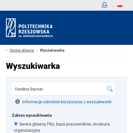
Zaloguj
Strona główna
Wyszukiwarka
Wyszukiwarka
Informacje odnośnie korzystania z wyszukiwarki
Zakres wyszukiwania
Serwis główny PRz, baza pracowników, struktura
organizacyjna