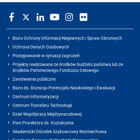
Biuro Ochrony Informacji Niejawnych i Spraw Obronnych
Ochrona Danych Osobowych
Postępowanie w sytuacji zagrożeń
Projekty realizowane ze środków budżetu państwa lub ze
środków Państwowego Funduszu Celowego
Zamówienia publiczne
Biuro ds. Rozwoju Potencjału Naukowego i Ewaluacji
Centrum Informatyzacji
Centrum Transferu Technologii
Dział Współpracy Międzynarodowej
Pion Prorektora ds. Kształcenia
Akademicki Ośrodek Szybowcowy Bezmiechowa