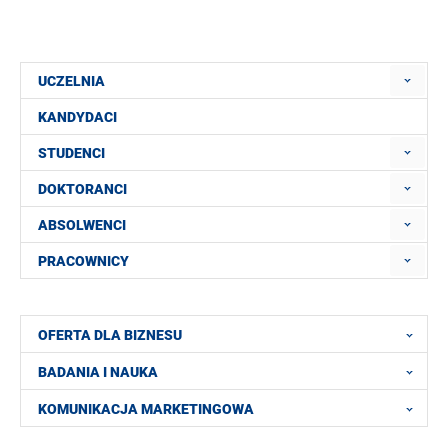
UCZELNIA
KANDYDACI
STUDENCI
DOKTORANCI
ABSOLWENCI
PRACOWNICY
OFERTA DLA BIZNESU
BADANIA I NAUKA
KOMUNIKACJA MARKETINGOWA