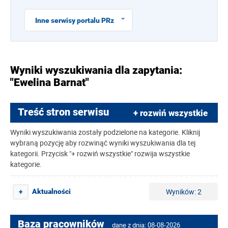
Inne serwisy portalu PRz
Wyniki wyszukiwania dla zapytania:
"Ewelina Barnat"
Treść stron serwisu
+ rozwiń wszystkie
Wyniki wyszukiwania zostały podzielone na kategorie. Kliknij
wybraną pozycję aby rozwinąć wyniki wyszukiwania dla tej
kategorii. Przycisk "+ rozwiń wszystkie" rozwija wszystkie
kategorie.
Wyników: 2
Aktualności
+
Baza pracowników
dane z dnia: 08-08-2026