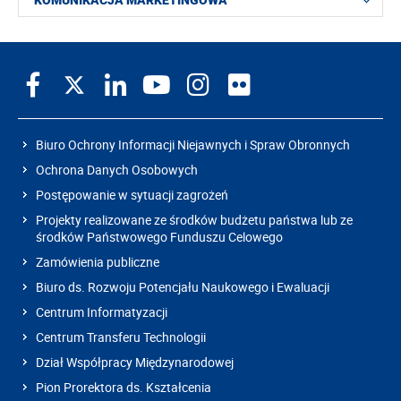
KOMUNIKACJA MARKETINGOWA
Biuro Ochrony Informacji Niejawnych i Spraw Obronnych
Ochrona Danych Osobowych
Postępowanie w sytuacji zagrożeń
Projekty realizowane ze środków budżetu państwa lub ze
środków Państwowego Funduszu Celowego
Zamówienia publiczne
Biuro ds. Rozwoju Potencjału Naukowego i Ewaluacji
Centrum Informatyzacji
Centrum Transferu Technologii
Dział Współpracy Międzynarodowej
Pion Prorektora ds. Kształcenia