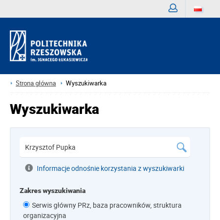
Zaloguj
Strona główna
Wyszukiwarka
Wyszukiwarka
Informacje odnośnie korzystania z wyszukiwarki
Zakres wyszukiwania
Serwis główny PRz, baza pracowników, struktura
organizacyjna