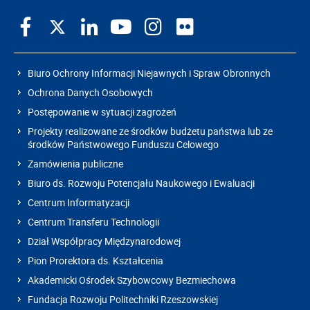
Biuro Ochrony Informacji Niejawnych i Spraw Obronnych
Ochrona Danych Osobowych
Postępowanie w sytuacji zagrożeń
Projekty realizowane ze środków budżetu państwa lub ze
środków Państwowego Funduszu Celowego
Zamówienia publiczne
Biuro ds. Rozwoju Potencjału Naukowego i Ewaluacji
Centrum Informatyzacji
Centrum Transferu Technologii
Dział Współpracy Międzynarodowej
Pion Prorektora ds. Kształcenia
Akademicki Ośrodek Szybowcowy Bezmiechowa
Fundacja Rozwoju Politechniki Rzeszowskiej