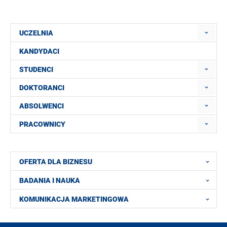
UCZELNIA
KANDYDACI
STUDENCI
DOKTORANCI
ABSOLWENCI
PRACOWNICY
OFERTA DLA BIZNESU
BADANIA I NAUKA
KOMUNIKACJA MARKETINGOWA