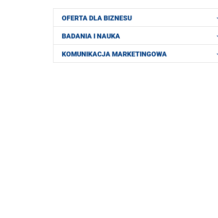
OFERTA DLA BIZNESU
BADANIA I NAUKA
KOMUNIKACJA MARKETINGOWA