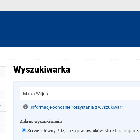
Wyszukiwarka
Informacje odnośnie korzystania z wyszukiwarki
Zakres wyszukiwania
Serwis główny PRz, baza pracowników, struktura organiz