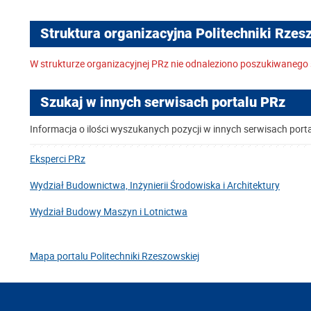
Struktura organizacyjna Politechniki Rzes
W strukturze organizacyjnej PRz nie odnaleziono poszukiwanego 
Szukaj w innych serwisach portalu PRz
Informacja o ilości wyszukanych pozycji w innych serwisach port
Eksperci PRz
Wydział Budownictwa, Inżynierii Środowiska i Architektury
Wydział Budowy Maszyn i Lotnictwa
Mapa portalu Politechniki Rzeszowskiej