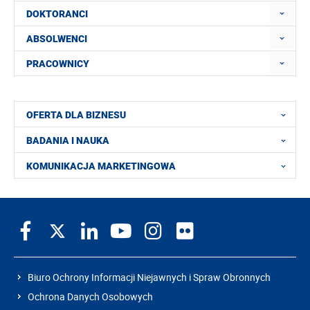
DOKTORANCI
ABSOLWENCI
PRACOWNICY
OFERTA DLA BIZNESU
BADANIA I NAUKA
KOMUNIKACJA MARKETINGOWA
Biuro Ochrony Informacji Niejawnych i Spraw Obronnych
Ochrona Danych Osobowych