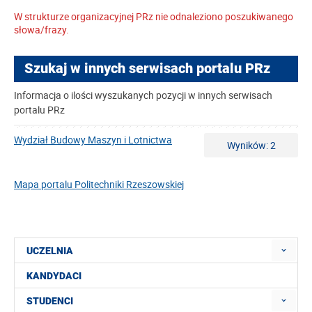
W strukturze organizacyjnej PRz nie odnaleziono poszukiwanego
słowa/frazy.
Szukaj w innych serwisach portalu PRz
Informacja o ilości wyszukanych pozycji w innych serwisach
portalu PRz
Wydział Budowy Maszyn i Lotnictwa
Wyników: 2
Mapa portalu Politechniki Rzeszowskiej
UCZELNIA
KANDYDACI
STUDENCI