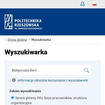
Zaloguj
Strona główna
Wyszukiwarka
Wyszukiwarka
Informacje odnośnie korzystania z wyszukiwarki
Zakres wyszukiwania
Serwis główny PRz, baza pracowników, struktura
organizacyjna