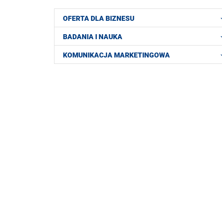
OFERTA DLA BIZNESU
BADANIA I NAUKA
KOMUNIKACJA MARKETINGOWA