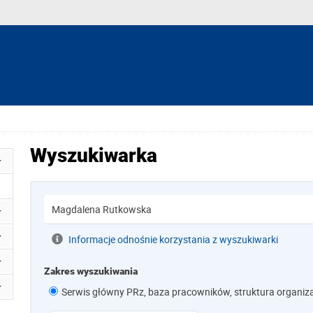
Wyszukiwarka
Informacje odnośnie korzystania z wyszukiwarki
Zakres wyszukiwania
Serwis główny PRz, baza pracowników, struktura organiz