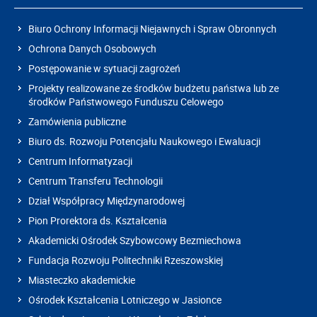
Biuro Ochrony Informacji Niejawnych i Spraw Obronnych
Ochrona Danych Osobowych
Postępowanie w sytuacji zagrożeń
Projekty realizowane ze środków budżetu państwa lub ze
środków Państwowego Funduszu Celowego
Zamówienia publiczne
Biuro ds. Rozwoju Potencjału Naukowego i Ewaluacji
Centrum Informatyzacji
Centrum Transferu Technologii
Dział Współpracy Międzynarodowej
Pion Prorektora ds. Kształcenia
Akademicki Ośrodek Szybowcowy Bezmiechowa
Fundacja Rozwoju Politechniki Rzeszowskiej
Miasteczko akademickie
Ośrodek Kształcenia Lotniczego w Jasionce