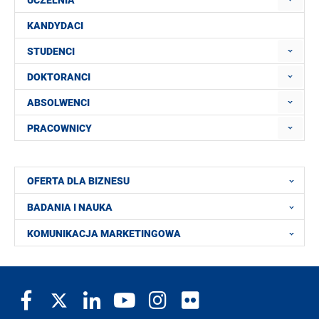
UCZELNIA
KANDYDACI
STUDENCI
DOKTORANCI
ABSOLWENCI
PRACOWNICY
OFERTA DLA BIZNESU
BADANIA I NAUKA
KOMUNIKACJA MARKETINGOWA