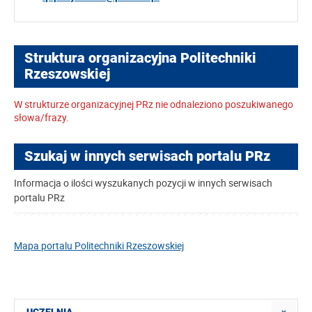
Struktura organizacyjna Politechniki
Rzeszowskiej
W strukturze organizacyjnej PRz nie odnaleziono poszukiwanego
słowa/frazy.
Szukaj w innych serwisach portalu PRz
Informacja o ilości wyszukanych pozycji w innych serwisach
portalu PRz
Mapa portalu Politechniki Rzeszowskiej