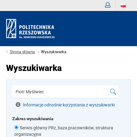
Zaloguj
Strona główna
Wyszukiwarka
Wyszukiwarka
Informacje odnośnie korzystania z wyszukiwarki
Zakres wyszukiwania
Serwis główny PRz, baza pracowników, struktura
organizacyjna