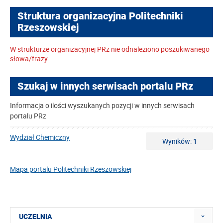
Struktura organizacyjna Politechniki
Rzeszowskiej
W strukturze organizacyjnej PRz nie odnaleziono poszukiwanego
słowa/frazy.
Szukaj w innych serwisach portalu PRz
Informacja o ilości wyszukanych pozycji w innych serwisach
portalu PRz
Wydział Chemiczny
Wyników: 1
Mapa portalu Politechniki Rzeszowskiej
UCZELNIA