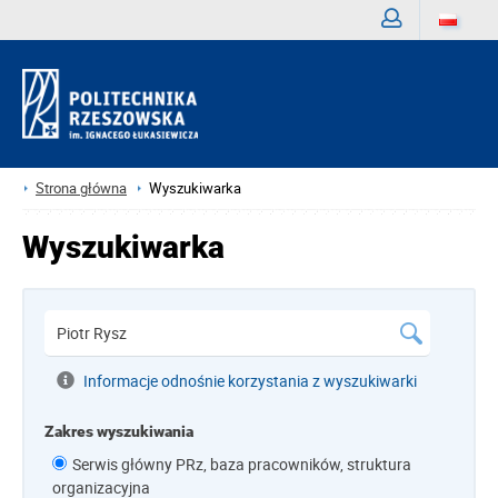
Zaloguj
Strona główna
Wyszukiwarka
Wyszukiwarka
Informacje odnośnie korzystania z wyszukiwarki
Zakres wyszukiwania
Serwis główny PRz, baza pracowników, struktura
organizacyjna