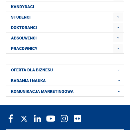
KANDYDACI
STUDENCI
DOKTORANCI
ABSOLWENCI
PRACOWNICY
OFERTA DLA BIZNESU
BADANIA I NAUKA
KOMUNIKACJA MARKETINGOWA