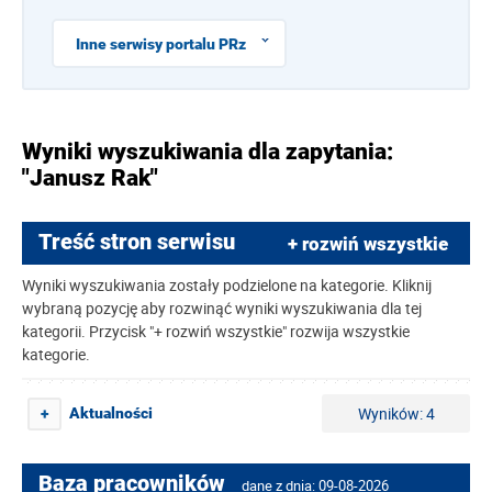
Inne serwisy portalu PRz
Wyniki wyszukiwania dla zapytania:
"Janusz Rak"
Treść stron serwisu
+ rozwiń wszystkie
Wyniki wyszukiwania zostały podzielone na kategorie. Kliknij
wybraną pozycję aby rozwinąć wyniki wyszukiwania dla tej
kategorii. Przycisk "+ rozwiń wszystkie" rozwija wszystkie
kategorie.
Wyników: 4
Aktualności
+
Baza pracowników
dane z dnia: 09-08-2026