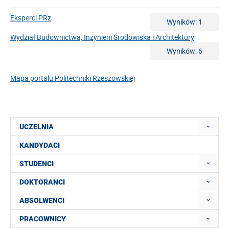
Eksperci PRz
Wyników: 1
Wydział Budownictwa, Inżynierii Środowiska i Architektury
Wyników: 6
Mapa portalu Politechniki Rzeszowskiej
UCZELNIA
KANDYDACI
STUDENCI
DOKTORANCI
ABSOLWENCI
PRACOWNICY