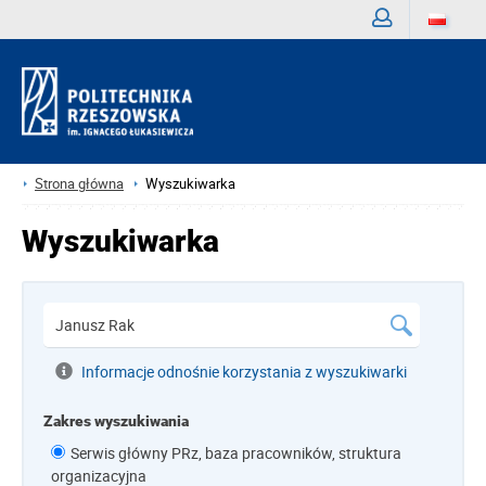
Zaloguj
Strona główna
Wyszukiwarka
Wyszukiwarka
Informacje odnośnie korzystania z wyszukiwarki
Zakres wyszukiwania
Serwis główny PRz, baza pracowników, struktura
organizacyjna