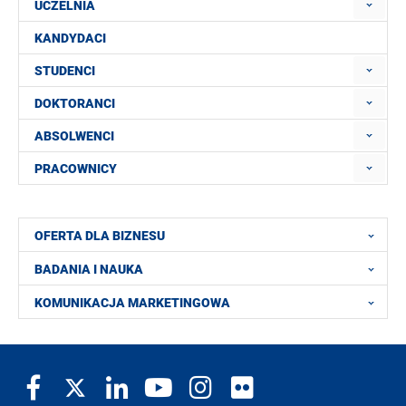
UCZELNIA
KANDYDACI
STUDENCI
DOKTORANCI
ABSOLWENCI
PRACOWNICY
OFERTA DLA BIZNESU
BADANIA I NAUKA
KOMUNIKACJA MARKETINGOWA