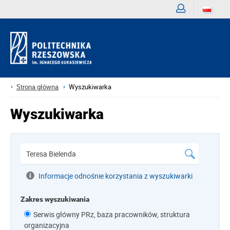
Zaloguj
Strona główna
Wyszukiwarka
Wyszukiwarka
Informacje odnośnie korzystania z wyszukiwarki
Zakres wyszukiwania
Serwis główny PRz, baza pracowników, struktura
organizacyjna