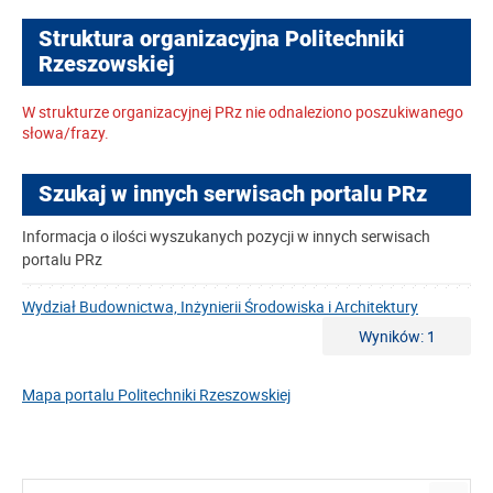
Struktura organizacyjna Politechniki
Rzeszowskiej
W strukturze organizacyjnej PRz nie odnaleziono poszukiwanego
słowa/frazy.
Szukaj w innych serwisach portalu PRz
Informacja o ilości wyszukanych pozycji w innych serwisach
portalu PRz
Wydział Budownictwa, Inżynierii Środowiska i Architektury
Wyników: 1
Mapa portalu Politechniki Rzeszowskiej