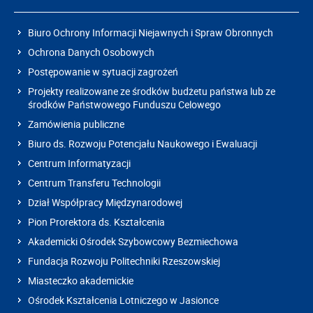
Biuro Ochrony Informacji Niejawnych i Spraw Obronnych
Ochrona Danych Osobowych
Postępowanie w sytuacji zagrożeń
Projekty realizowane ze środków budżetu państwa lub ze
środków Państwowego Funduszu Celowego
Zamówienia publiczne
Biuro ds. Rozwoju Potencjału Naukowego i Ewaluacji
Centrum Informatyzacji
Centrum Transferu Technologii
Dział Współpracy Międzynarodowej
Pion Prorektora ds. Kształcenia
Akademicki Ośrodek Szybowcowy Bezmiechowa
Fundacja Rozwoju Politechniki Rzeszowskiej
Miasteczko akademickie
Ośrodek Kształcenia Lotniczego w Jasionce