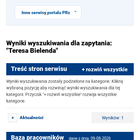
Inne serwisy portalu PRz
Wyniki wyszukiwania dla zapytania:
"Teresa Bielenda"
Treść stron serwisu
+ rozwiń wszystkie
Wyniki wyszukiwania zostały podzielone na kategorie. Kliknij
wybraną pozycję aby rozwinąć wyniki wyszukiwania dla tej
kategorii. Przycisk "+ rozwiń wszystkie" rozwija wszystkie
kategorie.
Wyników: 1
Aktualności
+
Baza pracowników
dane z dnia: 09-08-2026