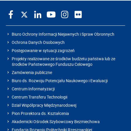
Biuro Ochrony Informacji Niejawnych i Spraw Obronnych
Ochrona Danych Osobowych
Postępowanie w sytuacji zagrożeń
Projekty realizowane ze środków budżetu państwa lub ze
środków Państwowego Funduszu Celowego
Zamówienia publiczne
Biuro ds. Rozwoju Potencjału Naukowego i Ewaluacji
Centrum Informatyzacji
Centrum Transferu Technologii
Dział Współpracy Międzynarodowej
Pion Prorektora ds. Kształcenia
Akademicki Ośrodek Szybowcowy Bezmiechowa
Fundacja Rozwoju Politechniki Rzeszowskiej