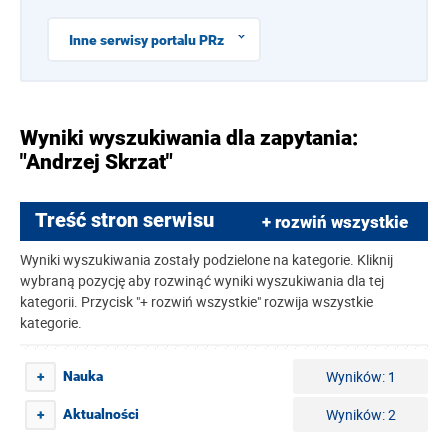
Inne serwisy portalu PRz
Wyniki wyszukiwania dla zapytania:
"Andrzej Skrzat"
Treść stron serwisu
+ rozwiń wszystkie
Wyniki wyszukiwania zostały podzielone na kategorie. Kliknij
wybraną pozycję aby rozwinąć wyniki wyszukiwania dla tej
kategorii. Przycisk "+ rozwiń wszystkie" rozwija wszystkie
kategorie.
Wyników: 1
Nauka
+
Wyników: 2
Aktualności
+