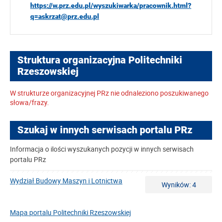
https://w.prz.edu.pl/wyszukiwarka/pracownik.html?
q=askrzat@prz.edu.pl
Struktura organizacyjna Politechniki
Rzeszowskiej
W strukturze organizacyjnej PRz nie odnaleziono poszukiwanego
słowa/frazy.
Szukaj w innych serwisach portalu PRz
Informacja o ilości wyszukanych pozycji w innych serwisach
portalu PRz
Wydział Budowy Maszyn i Lotnictwa
Wyników: 4
Mapa portalu Politechniki Rzeszowskiej