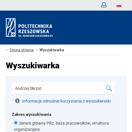
Zaloguj
Strona główna
Wyszukiwarka
Wyszukiwarka
Informacje odnośnie korzystania z wyszukiwarki
Zakres wyszukiwania
Serwis główny PRz, baza pracowników, struktura
organizacyjna