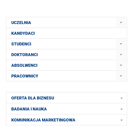
UCZELNIA
KANDYDACI
STUDENCI
DOKTORANCI
ABSOLWENCI
PRACOWNICY
OFERTA DLA BIZNESU
BADANIA I NAUKA
KOMUNIKACJA MARKETINGOWA