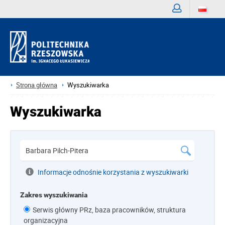
Zaloguj
Strona główna
Wyszukiwarka
Wyszukiwarka
Informacje odnośnie korzystania z wyszukiwarki
Zakres wyszukiwania
Serwis główny PRz, baza pracowników, struktura
organizacyjna