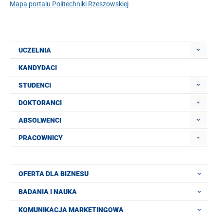
Mapa portalu Politechniki Rzeszowskiej
UCZELNIA
KANDYDACI
STUDENCI
DOKTORANCI
ABSOLWENCI
PRACOWNICY
OFERTA DLA BIZNESU
BADANIA I NAUKA
KOMUNIKACJA MARKETINGOWA