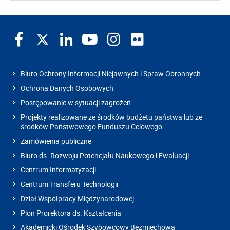
Biuro Ochrony Informacji Niejawnych i Spraw Obronnych
Ochrona Danych Osobowych
Postępowanie w sytuacji zagrożeń
Projekty realizowane ze środków budżetu państwa lub ze
środków Państwowego Funduszu Celowego
Zamówienia publiczne
Biuro ds. Rozwoju Potencjału Naukowego i Ewaluacji
Centrum Informatyzacji
Centrum Transferu Technologii
Dział Współpracy Międzynarodowej
Pion Prorektora ds. Kształcenia
Akademicki Ośrodek Szybowcowy Bezmiechowa