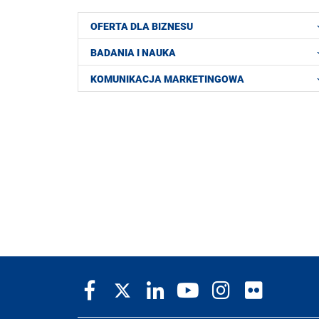
OFERTA DLA BIZNESU
BADANIA I NAUKA
KOMUNIKACJA MARKETINGOWA