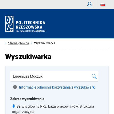
Zaloguj
Strona główna
Wyszukiwarka
Wyszukiwarka
Informacje odnośnie korzystania z wyszukiwarki
Zakres wyszukiwania
Serwis główny PRz, baza pracowników, struktura
organizacyjna