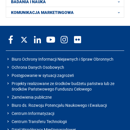
BADANIA I NAUKA
KOMUNIKACJA MARKETINGOWA
Biuro Ochrony Informacji Niejawnych i Spraw Obronnych
Ochrona Danych Osobowych
Postępowanie w sytuacji zagrożeń
Projekty realizowane ze środków budżetu państwa lub ze
środków Państwowego Funduszu Celowego
Zamówienia publiczne
Biuro ds. Rozwoju Potencjału Naukowego i Ewaluacji
Centrum Informatyzacji
Centrum Transferu Technologii
Dział Współpracy Międzynarodowej