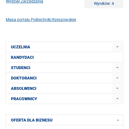
Wydział Zarządzania
Wyników: 4
Mapa portalu Politechniki Rzeszowskiej
UCZELNIA
KANDYDACI
STUDENCI
DOKTORANCI
ABSOLWENCI
PRACOWNICY
OFERTA DLA BIZNESU