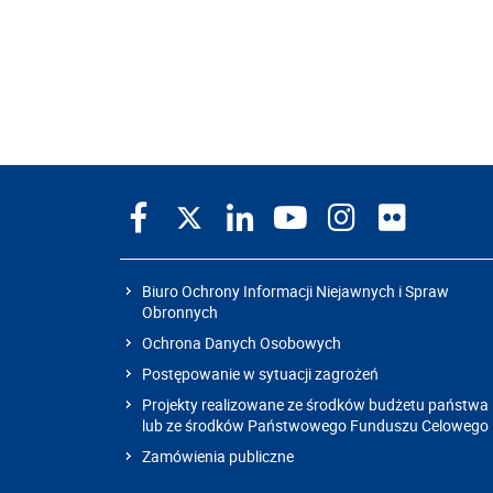
Biuro Ochrony Informacji Niejawnych i Spraw
Obronnych
Ochrona Danych Osobowych
Postępowanie w sytuacji zagrożeń
Projekty realizowane ze środków budżetu państwa
lub ze środków Państwowego Funduszu Celowego
Zamówienia publiczne