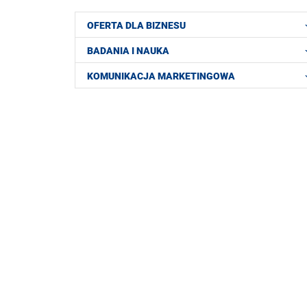
OFERTA DLA BIZNESU
BADANIA I NAUKA
KOMUNIKACJA MARKETINGOWA