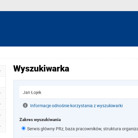
Wyszukiwarka
Informacje odnośnie korzystania z wyszukiwarki
Zakres wyszukiwania
Serwis główny PRz, baza pracowników, struktura organiz