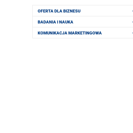
OFERTA DLA BIZNESU
BADANIA I NAUKA
KOMUNIKACJA MARKETINGOWA