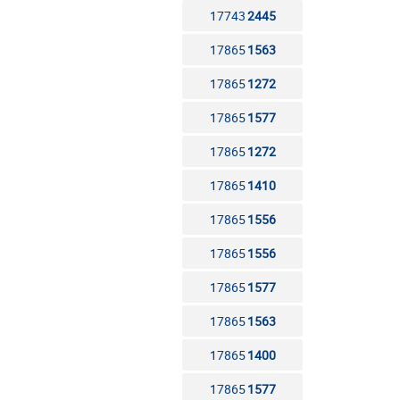
17743
2445
17865
1563
17865
1272
17865
1577
17865
1272
17865
1410
17865
1556
17865
1556
17865
1577
17865
1563
17865
1400
17865
1577