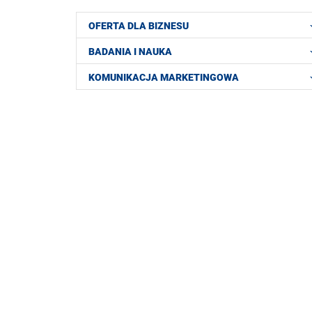
OFERTA DLA BIZNESU
BADANIA I NAUKA
KOMUNIKACJA MARKETINGOWA