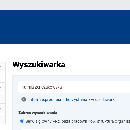
Wyszukiwarka
Informacje odnośnie korzystania z wyszukiwarki
Zakres wyszukiwania
Serwis główny PRz, baza pracowników, struktura organiz