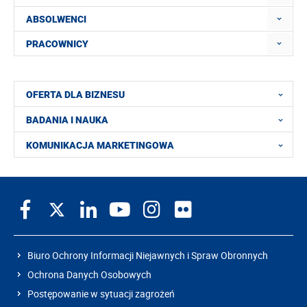
ABSOLWENCI
PRACOWNICY
OFERTA DLA BIZNESU
BADANIA I NAUKA
KOMUNIKACJA MARKETINGOWA
Biuro Ochrony Informacji Niejawnych i Spraw Obronnych
Ochrona Danych Osobowych
Postępowanie w sytuacji zagrożeń