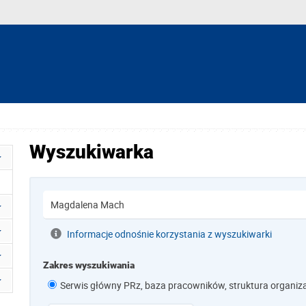
Wyszukiwarka
Informacje odnośnie korzystania z wyszukiwarki
Zakres wyszukiwania
Serwis główny PRz, baza pracowników, struktura organiz