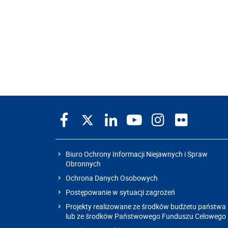
Biuro Ochrony Informacji Niejawnych i Spraw
Obronnych
Ochrona Danych Osobowych
Postępowanie w sytuacji zagrożeń
Projekty realizowane ze środków budżetu państwa
lub ze środków Państwowego Funduszu Celowego