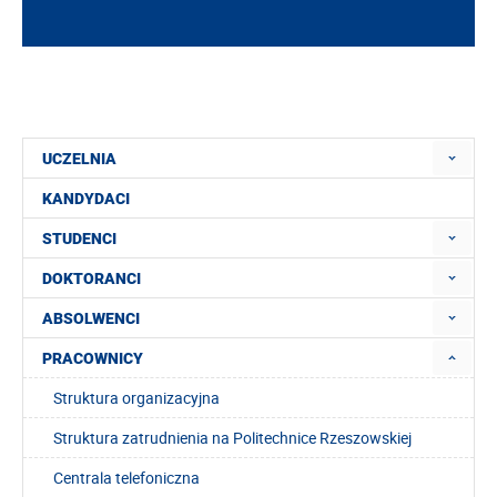
UCZELNIA
KANDYDACI
STUDENCI
DOKTORANCI
ABSOLWENCI
PRACOWNICY
Struktura organizacyjna
Struktura zatrudnienia na Politechnice Rzeszowskiej
Centrala telefoniczna