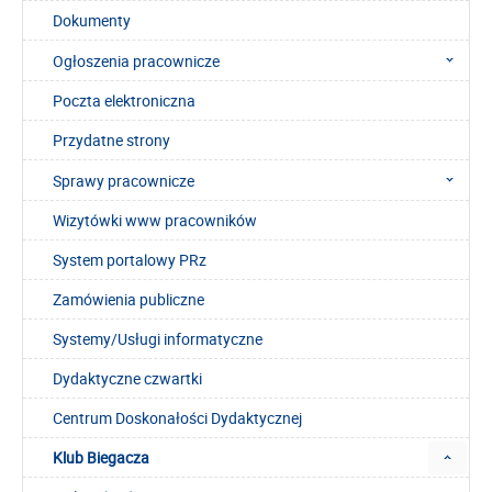
Dokumenty
Ogłoszenia pracownicze
Poczta elektroniczna
Przydatne strony
Sprawy pracownicze
Wizytówki www pracowników
System portalowy PRz
Zamówienia publiczne
Systemy/Usługi informatyczne
Dydaktyczne czwartki
Centrum Doskonałości Dydaktycznej
Klub Biegacza