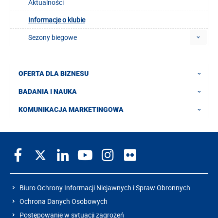
Aktualności
Informacje o klubie
Sezony biegowe
OFERTA DLA BIZNESU
BADANIA I NAUKA
KOMUNIKACJA MARKETINGOWA
Biuro Ochrony Informacji Niejawnych i Spraw Obronnych
Ochrona Danych Osobowych
Postępowanie w sytuacji zagrożeń