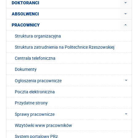
DOKTORANCI
ABSOLWENCI
PRACOWNICY
Struktura organizacyjna
Struktura zatrudnienia na Politechnice Rzeszowskiej
Centrala telefoniczna
Dokumenty
Ogłoszenia pracownicze
Poczta elektroniczna
Przydatne strony
Sprawy pracownicze
Wizytówki www pracowników
System portalowy PRz