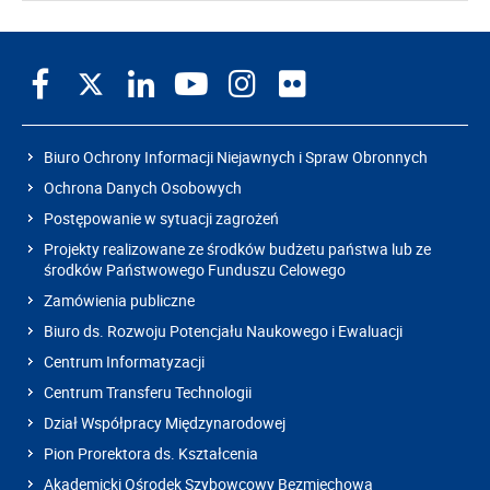
Biuro Ochrony Informacji Niejawnych i Spraw Obronnych
Ochrona Danych Osobowych
Postępowanie w sytuacji zagrożeń
Projekty realizowane ze środków budżetu państwa lub ze
środków Państwowego Funduszu Celowego
Zamówienia publiczne
Biuro ds. Rozwoju Potencjału Naukowego i Ewaluacji
Centrum Informatyzacji
Centrum Transferu Technologii
Dział Współpracy Międzynarodowej
Pion Prorektora ds. Kształcenia
Akademicki Ośrodek Szybowcowy Bezmiechowa