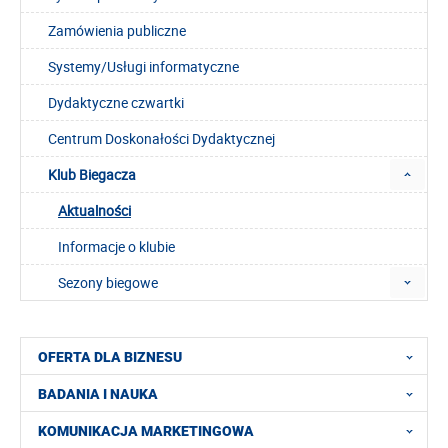
Zamówienia publiczne
Systemy/Usługi informatyczne
Dydaktyczne czwartki
Centrum Doskonałości Dydaktycznej
Klub Biegacza
Aktualności
Informacje o klubie
Sezony biegowe
OFERTA DLA BIZNESU
BADANIA I NAUKA
KOMUNIKACJA MARKETINGOWA