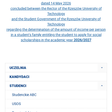
dated 14 May 2026
concluded between the Rector of the Rzeszów University of
Technology
and the Student Government of the Rzeszów University of
Technology
regarding the determination of the amount of income per person
in a student’s family entitling the student to apply for social
scholarships in the academic year
2026/2027
UCZELNIA
KANDYDACI
STUDENCI
Studenckie ABC
USOS