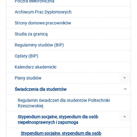
Poczta elektroniczna
Archiwum Prac Dyplomowych
Strony domowe pracowników
Studia za granicą
Regulaminy studiów (BIP)
Opłaty (BIP)
Kalendarz akademicki
Plany studiów
Świadczenia dla studentów
Regulamin świadczeń dla studentów Politechniki
Rzeszowskiej
Stypendium socjalne, stypendium dla osób
niepełnosprawnych i zapomoga
Stypendium socjalne, stypendium dla osób