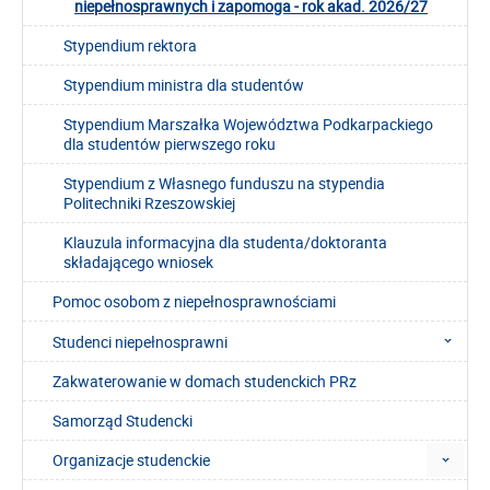
niepełnosprawnych i zapomoga - rok akad. 2026/27
Stypendium rektora
Stypendium ministra dla studentów
Stypendium Marszałka Województwa Podkarpackiego
dla studentów pierwszego roku
Stypendium z Własnego funduszu na stypendia
Politechniki Rzeszowskiej
Klauzula informacyjna dla studenta/doktoranta
składającego wniosek
Pomoc osobom z niepełnosprawnościami
Studenci niepełnosprawni
Zakwaterowanie w domach studenckich PRz
Samorząd Studencki
Organizacje studenckie