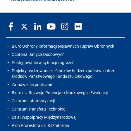
Biuro Ochrony Informacji Niejawnych i Spraw Obronnych
Ochrona Danych Osobowych
Postępowanie w sytuacji zagrożeń
Projekty realizowane ze środków budżetu państwa lub ze
środków Państwowego Funduszu Celowego
Zamówienia publiczne
Biuro ds. Rozwoju Potencjału Naukowego i Ewaluacji
Centrum Informatyzacji
Centrum Transferu Technologii
Dział Współpracy Międzynarodowej
Pion Prorektora ds. Kształcenia