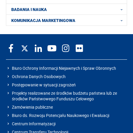
BADANIA I NAUKA
KOMUNIKACJA MARKETINGOWA
Biuro Ochrony Informacji Niejawnych i Spraw Obronnych
Ochrona Danych Osobowych
Postępowanie w sytuacji zagrożeń
Projekty realizowane ze środków budżetu państwa lub ze
środków Państwowego Funduszu Celowego
Zamówienia publiczne
Biuro ds. Rozwoju Potencjału Naukowego i Ewaluacji
Centrum Informatyzacji
Centrum Transferu Technologii