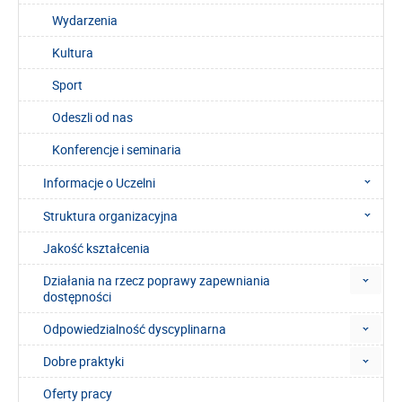
Wydarzenia
Kultura
Sport
Odeszli od nas
Konferencje i seminaria
Informacje o Uczelni
Struktura organizacyjna
Jakość kształcenia
Działania na rzecz poprawy zapewniania
dostępności
Odpowiedzialność dyscyplinarna
Dobre praktyki
Oferty pracy