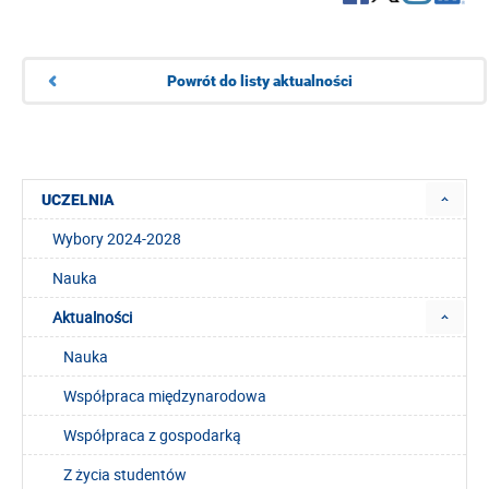
Powrót do listy aktualności
UCZELNIA
Wybory 2024-2028
Nauka
Aktualności
Nauka
Współpraca międzynarodowa
Współpraca z gospodarką
Z życia studentów