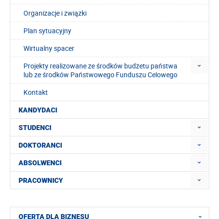
Organizacje i związki
Plan sytuacyjny
Wirtualny spacer
Projekty realizowane ze środków budżetu państwa
lub ze środków Państwowego Funduszu Celowego
Kontakt
KANDYDACI
STUDENCI
DOKTORANCI
ABSOLWENCI
PRACOWNICY
OFERTA DLA BIZNESU