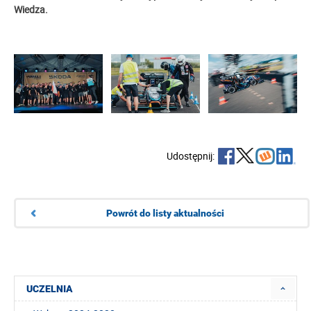
Wiedza.
Udostępnij:
Powrót do listy aktualności
UCZELNIA