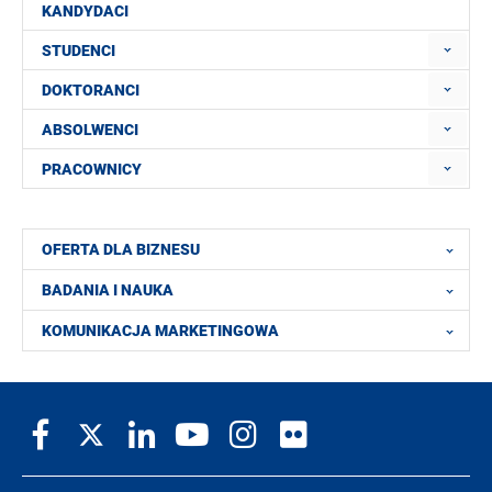
KANDYDACI
STUDENCI
DOKTORANCI
ABSOLWENCI
PRACOWNICY
OFERTA DLA BIZNESU
BADANIA I NAUKA
KOMUNIKACJA MARKETINGOWA