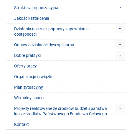
Struktura organizacyjna
Jakość kształcenia
Działania na rzecz poprawy zapewniania
dostępności
Odpowiedzialność dyscyplinarna
Dobre praktyki
Oferty pracy
Organizacje i związki
Plan sytuacyjny
Wirtualny spacer
Projekty realizowane ze środków budżetu państwa
lub ze środków Państwowego Funduszu Celowego
Kontakt