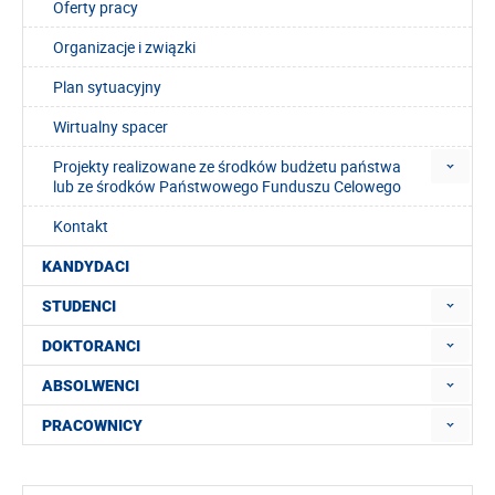
Oferty pracy
Organizacje i związki
Plan sytuacyjny
Wirtualny spacer
Projekty realizowane ze środków budżetu państwa
lub ze środków Państwowego Funduszu Celowego
Kontakt
KANDYDACI
STUDENCI
DOKTORANCI
ABSOLWENCI
PRACOWNICY