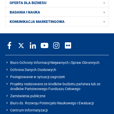
OFERTA DLA BIZNESU
BADANIA I NAUKA
KOMUNIKACJA MARKETINGOWA
Biuro Ochrony Informacji Niejawnych i Spraw Obronnych
Ochrona Danych Osobowych
Postępowanie w sytuacji zagrożeń
Projekty realizowane ze środków budżetu państwa lub ze
środków Państwowego Funduszu Celowego
Zamówienia publiczne
Biuro ds. Rozwoju Potencjału Naukowego i Ewaluacji
Centrum Informatyzacji