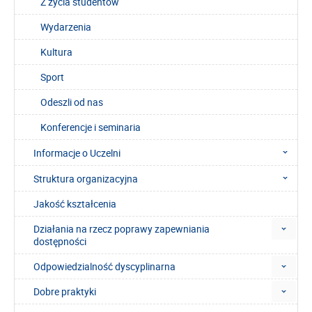
Z życia studentów
Wydarzenia
Kultura
Sport
Odeszli od nas
Konferencje i seminaria
Informacje o Uczelni
Struktura organizacyjna
Jakość kształcenia
Działania na rzecz poprawy zapewniania
dostępności
Odpowiedzialność dyscyplinarna
Dobre praktyki