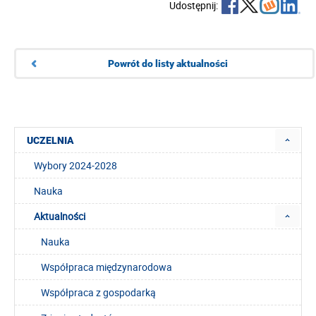
Udostępnij:
Powrót do listy aktualności
UCZELNIA
Wybory 2024-2028
Nauka
Aktualności
Nauka
Współpraca międzynarodowa
Współpraca z gospodarką