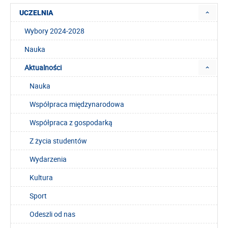
UCZELNIA
Wybory 2024-2028
Nauka
Aktualności
Nauka
Współpraca międzynarodowa
Współpraca z gospodarką
Z życia studentów
Wydarzenia
Kultura
Sport
Odeszli od nas