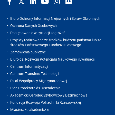
Biuro Ochrony Informacji Niejawnych i Spraw Obronnych
Ochrona Danych Osobowych
Postępowanie w sytuacji zagrożeń
Projekty realizowane ze środków budżetu państwa lub ze
środków Państwowego Funduszu Celowego
Zamówienia publiczne
Biuro ds. Rozwoju Potencjału Naukowego i Ewaluacji
Centrum Informatyzacji
Centrum Transferu Technologii
Dział Współpracy Międzynarodowej
Pion Prorektora ds. Kształcenia
Akademicki Ośrodek Szybowcowy Bezmiechowa
Fundacja Rozwoju Politechniki Rzeszowskiej
Miasteczko akademickie