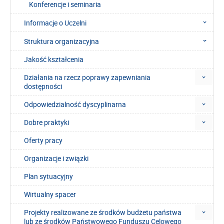
Konferencje i seminaria
Informacje o Uczelni
Struktura organizacyjna
Jakość kształcenia
Działania na rzecz poprawy zapewniania
dostępności
Odpowiedzialność dyscyplinarna
Dobre praktyki
Oferty pracy
Organizacje i związki
Plan sytuacyjny
Wirtualny spacer
Projekty realizowane ze środków budżetu państwa
lub ze środków Państwowego Funduszu Celowego