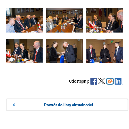
Udostępnij:
Powrót do listy aktualności