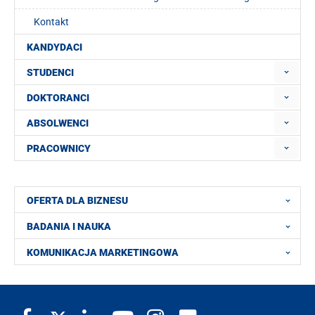
Kontakt
KANDYDACI
STUDENCI
DOKTORANCI
ABSOLWENCI
PRACOWNICY
OFERTA DLA BIZNESU
BADANIA I NAUKA
KOMUNIKACJA MARKETINGOWA