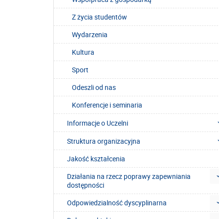
Z życia studentów
Wydarzenia
Kultura
Sport
Odeszli od nas
Konferencje i seminaria
Informacje o Uczelni
Struktura organizacyjna
Jakość kształcenia
Działania na rzecz poprawy zapewniania
dostępności
Odpowiedzialność dyscyplinarna