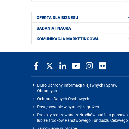
OFERTA DLA BIZNESU
BADANIA I NAUKA
KOMUNIKACJA MARKETINGOWA
Biuro Ochrony Informacji Niejawnych i Spraw
Obronnych
Ochrona Danych Osobowych
Postępowanie w sytuacji zagrożeń
Projekty realizowane ze środków budżetu państwa
lub ze środków Państwowego Funduszu Celowego
Zamówienia publiczne