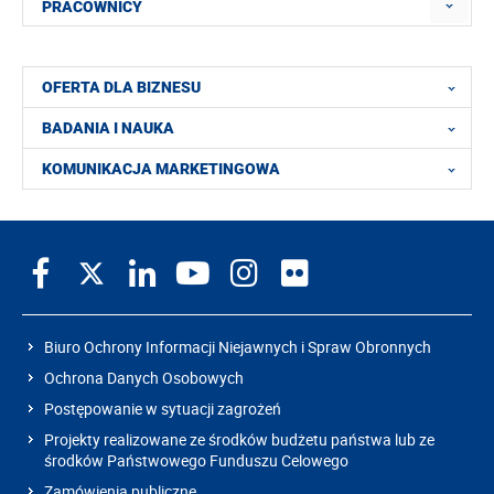
PRACOWNICY
OFERTA DLA BIZNESU
BADANIA I NAUKA
KOMUNIKACJA MARKETINGOWA
Biuro Ochrony Informacji Niejawnych i Spraw Obronnych
Ochrona Danych Osobowych
Postępowanie w sytuacji zagrożeń
Projekty realizowane ze środków budżetu państwa lub ze
środków Państwowego Funduszu Celowego
Zamówienia publiczne