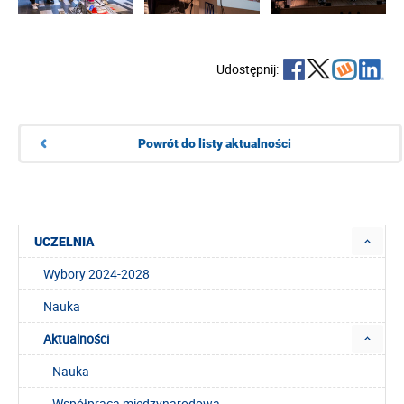
Udostępnij:
Powrót do listy aktualności
UCZELNIA
Wybory 2024-2028
Nauka
Aktualności
Nauka
Współpraca międzynarodowa