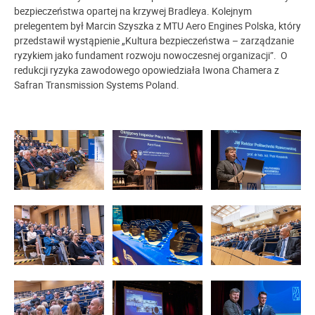
bezpieczeństwa opartej na krzywej Bradleya. Kolejnym
prelegentem był Marcin Szyszka z MTU Aero Engines Polska, który
przedstawił wystąpienie „Kultura bezpieczeństwa – zarządzanie
ryzykiem jako fundament rozwoju nowoczesnej organizacji”. O
redukcji ryzyka zawodowego opowiedziała Iwona Chamera z
Safran Transmission Systems Poland.