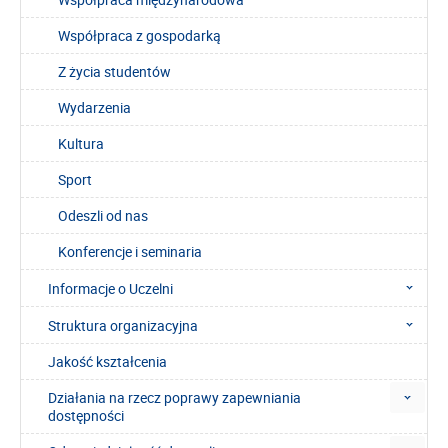
Współpraca z gospodarką
Z życia studentów
Wydarzenia
Kultura
Sport
Odeszli od nas
Konferencje i seminaria
Informacje o Uczelni
Struktura organizacyjna
Jakość kształcenia
Działania na rzecz poprawy zapewniania
dostępności