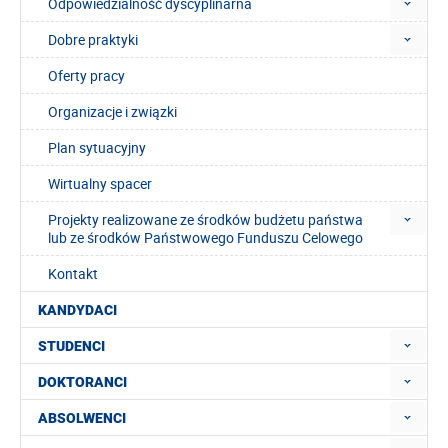
Odpowiedzialność dyscyplinarna
Dobre praktyki
Oferty pracy
Organizacje i związki
Plan sytuacyjny
Wirtualny spacer
Projekty realizowane ze środków budżetu państwa
lub ze środków Państwowego Funduszu Celowego
Kontakt
KANDYDACI
STUDENCI
DOKTORANCI
ABSOLWENCI