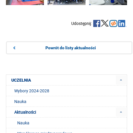
Udostępnij:
Powrót do listy aktualności
UCZELNIA
Wybory 2024-2028
Nauka
Aktualności
Nauka