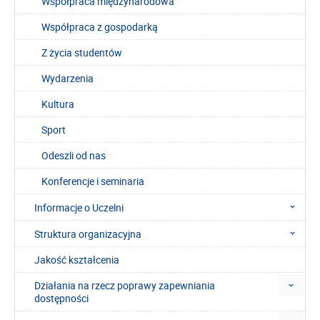
Współpraca międzynarodowa
Współpraca z gospodarką
Z życia studentów
Wydarzenia
Kultura
Sport
Odeszli od nas
Konferencje i seminaria
Informacje o Uczelni
Struktura organizacyjna
Jakość kształcenia
Działania na rzecz poprawy zapewniania
dostępności