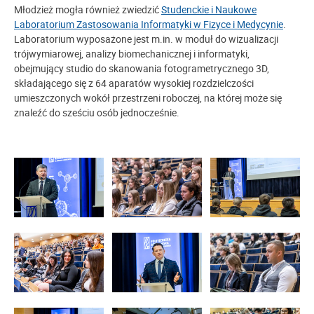
Młodzież mogła również zwiedzić
Studenckie i Naukowe
Laboratorium Zastosowania Informatyki w Fizyce i Medycynie
.
Laboratorium wyposażone jest m.in. w moduł do wizualizacji
trójwymiarowej, analizy biomechanicznej i informatyki,
obejmujący studio do skanowania fotogrametrycznego 3D,
składającego się z 64 aparatów wysokiej rozdzielczości
umieszczonych wokół przestrzeni roboczej, na której może się
znaleźć do sześciu osób jednocześnie.