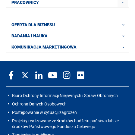
PRACOWNICY
OFERTA DLA BIZNESU
BADANIA I NAUKA
KOMUNIKACJA MARKETINGOWA
Biuro Ochrony Informacji Niejawnych i Spraw Obronnych
Ochrona Danych Osobowych
Postępowanie w sytuacji zagrożeń
Projekty realizowane ze środków budżetu państwa lub ze
środków Państwowego Funduszu Celowego
Zamówienia publiczne