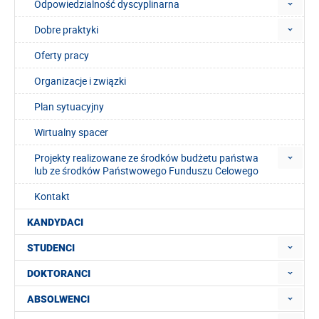
Odpowiedzialność dyscyplinarna
Dobre praktyki
Oferty pracy
Organizacje i związki
Plan sytuacyjny
Wirtualny spacer
Projekty realizowane ze środków budżetu państwa
lub ze środków Państwowego Funduszu Celowego
Kontakt
KANDYDACI
STUDENCI
DOKTORANCI
ABSOLWENCI