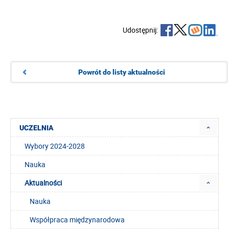
Udostępnij:
Powrót do listy aktualności
UCZELNIA
Wybory 2024-2028
Nauka
Aktualności
Nauka
Współpraca międzynarodowa