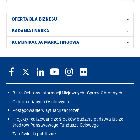
OFERTA DLA BIZNESU
BADANIA I NAUKA
KOMUNIKACJA MARKETINGOWA
Biuro Ochrony Informacji Niejawnych i Spraw Obronnych
Ochrona Danych Osobowych
Postępowanie w sytuacji zagrożeń
Projekty realizowane ze środków budżetu państwa lub ze
środków Państwowego Funduszu Celowego
Zamówienia publiczne