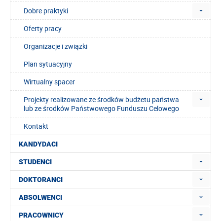
Dobre praktyki
Oferty pracy
Organizacje i związki
Plan sytuacyjny
Wirtualny spacer
Projekty realizowane ze środków budżetu państwa
lub ze środków Państwowego Funduszu Celowego
Kontakt
KANDYDACI
STUDENCI
DOKTORANCI
ABSOLWENCI
PRACOWNICY