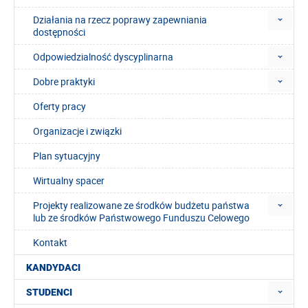
Działania na rzecz poprawy zapewniania
dostępności
Odpowiedzialność dyscyplinarna
Dobre praktyki
Oferty pracy
Organizacje i związki
Plan sytuacyjny
Wirtualny spacer
Projekty realizowane ze środków budżetu państwa
lub ze środków Państwowego Funduszu Celowego
Kontakt
KANDYDACI
STUDENCI