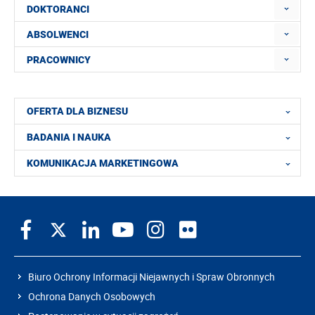
DOKTORANCI
ABSOLWENCI
PRACOWNICY
OFERTA DLA BIZNESU
BADANIA I NAUKA
KOMUNIKACJA MARKETINGOWA
Biuro Ochrony Informacji Niejawnych i Spraw Obronnych
Ochrona Danych Osobowych