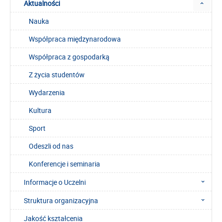
Aktualności
Nauka
Współpraca międzynarodowa
Współpraca z gospodarką
Z życia studentów
Wydarzenia
Kultura
Sport
Odeszli od nas
Konferencje i seminaria
Informacje o Uczelni
Struktura organizacyjna
Jakość kształcenia