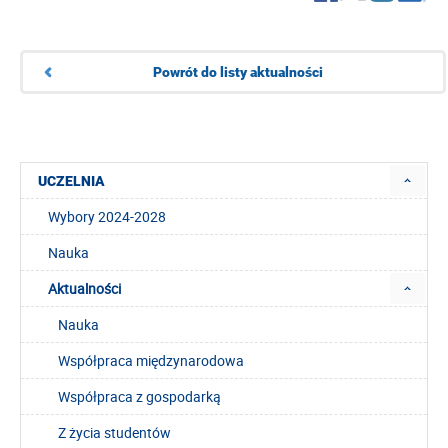
Powrót do listy aktualności
UCZELNIA
Wybory 2024-2028
Nauka
Aktualności
Nauka
Współpraca międzynarodowa
Współpraca z gospodarką
Z życia studentów