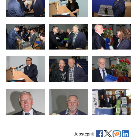
Udostępnij: