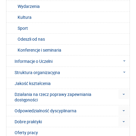
Wydarzenia
Kultura
Sport
Odeszli od nas
Konferencje i seminaria
Informacje o Uczelni
Struktura organizacyjna
Jakość kształcenia
Działania na rzecz poprawy zapewniania
dostępności
Odpowiedzialność dyscyplinarna
Dobre praktyki
Oferty pracy