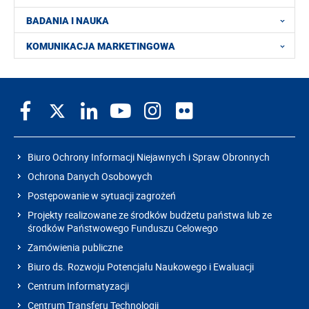
BADANIA I NAUKA
KOMUNIKACJA MARKETINGOWA
Biuro Ochrony Informacji Niejawnych i Spraw Obronnych
Ochrona Danych Osobowych
Postępowanie w sytuacji zagrożeń
Projekty realizowane ze środków budżetu państwa lub ze
środków Państwowego Funduszu Celowego
Zamówienia publiczne
Biuro ds. Rozwoju Potencjału Naukowego i Ewaluacji
Centrum Informatyzacji
Centrum Transferu Technologii