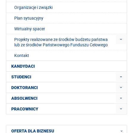
Organizacje i związki
Plan sytuacyjny
Wirtualny spacer
Projekty realizowane ze środków budżetu państwa
lub ze środków Państwowego Funduszu Celowego
Kontakt
KANDYDACI
STUDENCI
DOKTORANCI
ABSOLWENCI
PRACOWNICY
OFERTA DLA BIZNESU