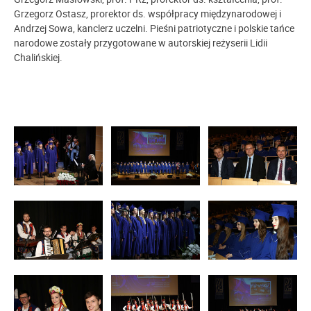
Grzegorz Ostasz, prorektor ds. współpracy międzynarodowej i
Andrzej Sowa, kanclerz uczelni. Pieśni patriotyczne i polskie tańce
narodowe zostały przygotowane w autorskiej reżyserii Lidii
Chalińskiej.