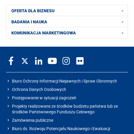
OFERTA DLA BIZNESU
BADANIA I NAUKA
KOMUNIKACJA MARKETINGOWA
Biuro Ochrony Informacji Niejawnych i Spraw Obronnych
Ochrona Danych Osobowych
Postępowanie w sytuacji zagrożeń
Projekty realizowane ze środków budżetu państwa lub ze
środków Państwowego Funduszu Celowego
Zamówienia publiczne
Biuro ds. Rozwoju Potencjału Naukowego i Ewaluacji