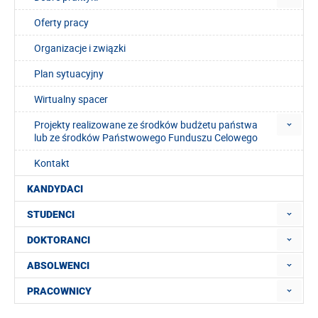
Oferty pracy
Organizacje i związki
Plan sytuacyjny
Wirtualny spacer
Projekty realizowane ze środków budżetu państwa
lub ze środków Państwowego Funduszu Celowego
Kontakt
KANDYDACI
STUDENCI
DOKTORANCI
ABSOLWENCI
PRACOWNICY