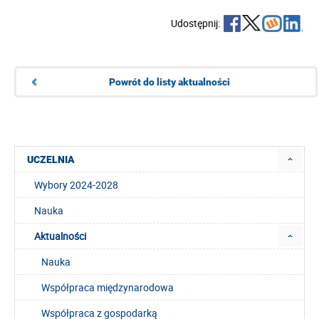
Udostępnij:
Powrót do listy aktualności
UCZELNIA
Wybory 2024-2028
Nauka
Aktualności
Nauka
Współpraca międzynarodowa
Współpraca z gospodarką