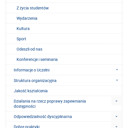
Z życia studentów
Wydarzenia
Kultura
Sport
Odeszli od nas
Konferencje i seminaria
Informacje o Uczelni
Struktura organizacyjna
Jakość kształcenia
Działania na rzecz poprawy zapewniania
dostępności
Odpowiedzialność dyscyplinarna
Dobre praktyki