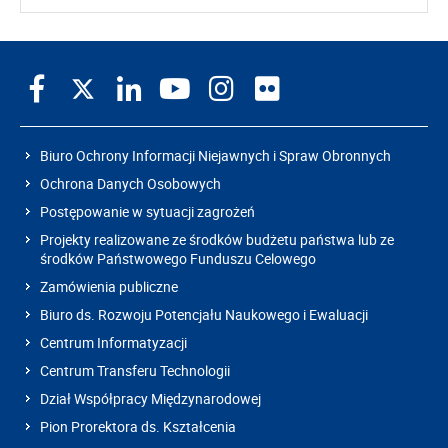
Biuro Ochrony Informacji Niejawnych i Spraw Obronnych
Ochrona Danych Osobowych
Postępowanie w sytuacji zagrożeń
Projekty realizowane ze środków budżetu państwa lub ze
środków Państwowego Funduszu Celowego
Zamówienia publiczne
Biuro ds. Rozwoju Potencjału Naukowego i Ewaluacji
Centrum Informatyzacji
Centrum Transferu Technologii
Dział Współpracy Międzynarodowej
Pion Prorektora ds. Kształcenia