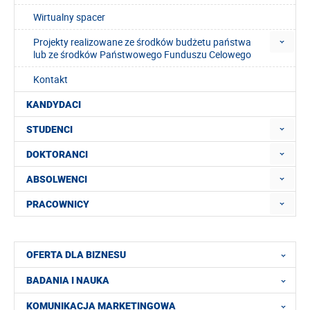
Wirtualny spacer
Projekty realizowane ze środków budżetu państwa
lub ze środków Państwowego Funduszu Celowego
Kontakt
KANDYDACI
STUDENCI
DOKTORANCI
ABSOLWENCI
PRACOWNICY
OFERTA DLA BIZNESU
BADANIA I NAUKA
KOMUNIKACJA MARKETINGOWA