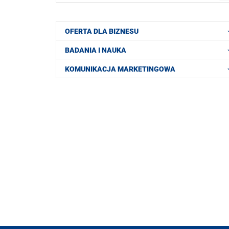
OFERTA DLA BIZNESU
BADANIA I NAUKA
KOMUNIKACJA MARKETINGOWA