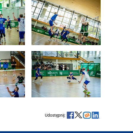
Udostępnij: