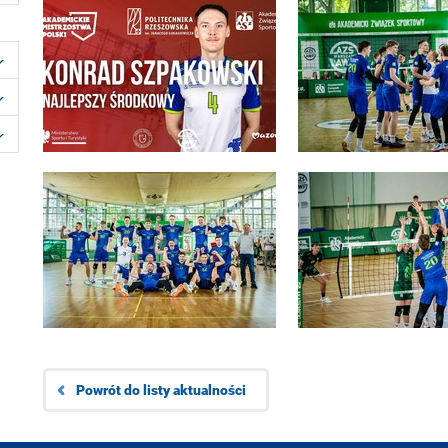
Powrót do listy aktualności