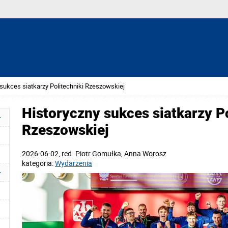
sukces siatkarzy Politechniki Rzeszowskiej
Historyczny sukces siatkarzy Po
Rzeszowskiej
2026-06-02
, red.
Piotr Gomułka, Anna Worosz
kategoria:
Wydarzenia