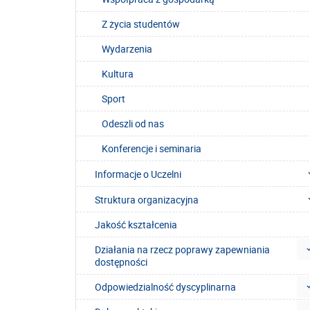
Z życia studentów
Wydarzenia
Kultura
Sport
Odeszli od nas
Konferencje i seminaria
Informacje o Uczelni
Struktura organizacyjna
Jakość kształcenia
Działania na rzecz poprawy zapewniania
dostępności
Odpowiedzialność dyscyplinarna