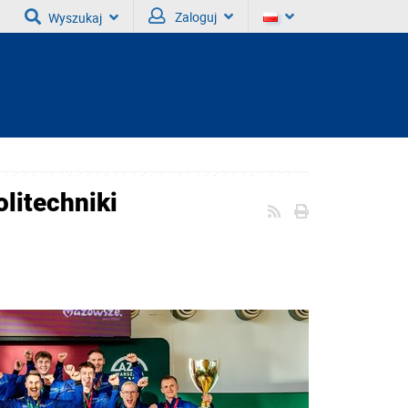
Zaloguj
Wyszukaj
litechniki