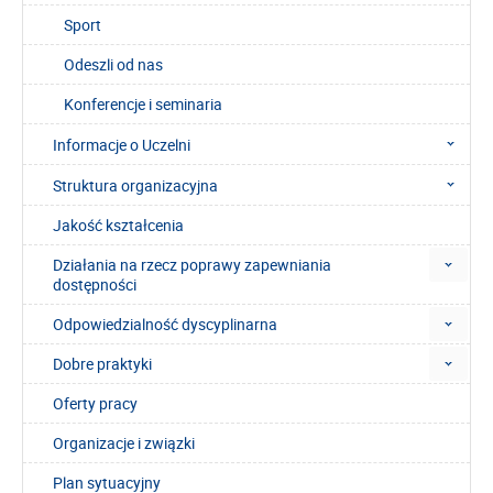
Sport
Odeszli od nas
Konferencje i seminaria
Informacje o Uczelni
Struktura organizacyjna
Jakość kształcenia
Działania na rzecz poprawy zapewniania
dostępności
Odpowiedzialność dyscyplinarna
Dobre praktyki
Oferty pracy
Organizacje i związki
Plan sytuacyjny