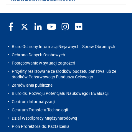
Biuro Ochrony Informacji Niejawnych i Spraw Obronnych
Ochrona Danych Osobowych
Postępowanie w sytuacji zagrożeń
Projekty realizowane ze środków budżetu państwa lub ze
środków Państwowego Funduszu Celowego
Zamówienia publiczne
Biuro ds. Rozwoju Potencjału Naukowego i Ewaluacji
Centrum Informatyzacji
Centrum Transferu Technologii
Dział Współpracy Międzynarodowej
Pion Prorektora ds. Kształcenia