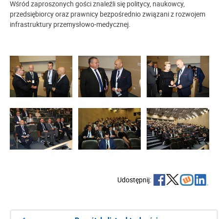
Wśród zaproszonych gości znaleźli się politycy, naukowcy,
przedsiębiorcy oraz prawnicy bezpośrednio związani z rozwojem
infrastruktury przemysłowo-medycznej.
Udostępnij: