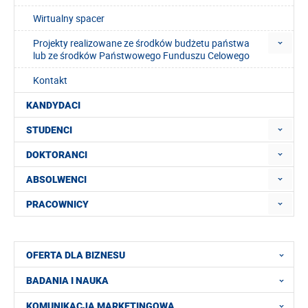
Wirtualny spacer
Projekty realizowane ze środków budżetu państwa
lub ze środków Państwowego Funduszu Celowego
Kontakt
KANDYDACI
STUDENCI
DOKTORANCI
ABSOLWENCI
PRACOWNICY
OFERTA DLA BIZNESU
BADANIA I NAUKA
KOMUNIKACJA MARKETINGOWA