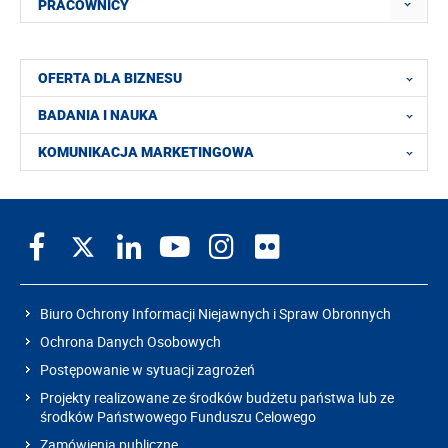
PRACOWNICY
OFERTA DLA BIZNESU
BADANIA I NAUKA
KOMUNIKACJA MARKETINGOWA
Biuro Ochrony Informacji Niejawnych i Spraw Obronnych
Ochrona Danych Osobowych
Postępowanie w sytuacji zagrożeń
Projekty realizowane ze środków budżetu państwa lub ze
środków Państwowego Funduszu Celowego
Zamówienia publiczne