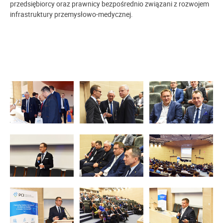
przedsiębiorcy oraz prawnicy bezpośrednio związani z rozwojem
infrastruktury przemysłowo-medycznej.