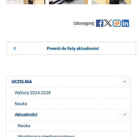
Udostępnij:
Powrót do listy aktualności
UCZELNIA
Wybory 2024-2028
Nauka
Aktualności
Nauka
Współpraca międzynarodowa