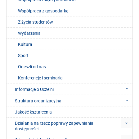
Współpraca z gospodarką
Z życia studentów
Wydarzenia
Kultura
Sport
Odeszli od nas
Konferencje i seminaria
Informacje o Uczelni
Struktura organizacyjna
Jakość kształcenia
Działania na rzecz poprawy zapewniania
dostępności