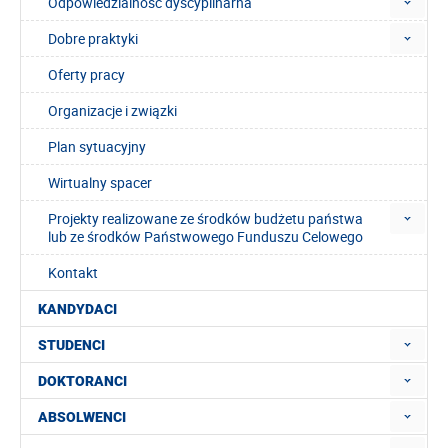
Odpowiedzialność dyscyplinarna
Dobre praktyki
Oferty pracy
Organizacje i związki
Plan sytuacyjny
Wirtualny spacer
Projekty realizowane ze środków budżetu państwa
lub ze środków Państwowego Funduszu Celowego
Kontakt
KANDYDACI
STUDENCI
DOKTORANCI
ABSOLWENCI