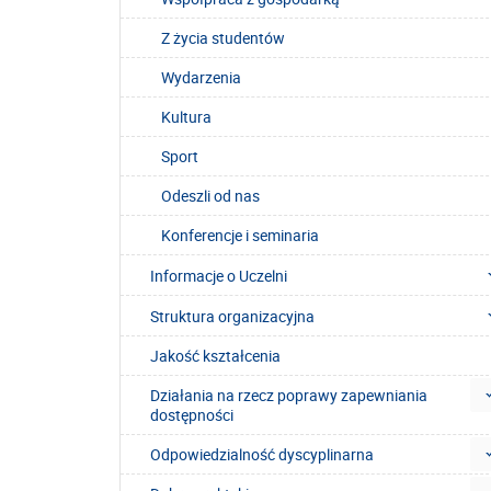
Z życia studentów
Wydarzenia
Kultura
Sport
Odeszli od nas
Konferencje i seminaria
Informacje o Uczelni
Struktura organizacyjna
Jakość kształcenia
Działania na rzecz poprawy zapewniania
dostępności
Odpowiedzialność dyscyplinarna