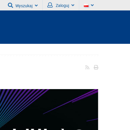
Zaloguj
Wyszukaj