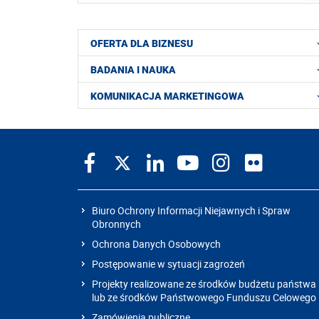
OFERTA DLA BIZNESU
BADANIA I NAUKA
KOMUNIKACJA MARKETINGOWA
Biuro Ochrony Informacji Niejawnych i Spraw
Obronnych
Ochrona Danych Osobowych
Postępowanie w sytuacji zagrożeń
Projekty realizowane ze środków budżetu państwa
lub ze środków Państwowego Funduszu Celowego
Zamówienia publiczne